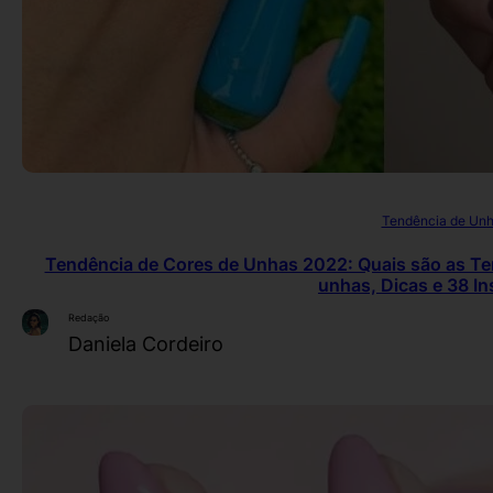
Tendência de Un
Tendência de Cores de Unhas 2022: Quais são as Te
unhas, Dicas e 38 In
Redação
Daniela Cordeiro