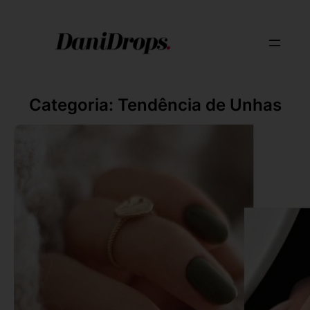
Categoria:
Tendência de Unhas