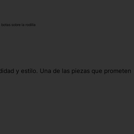
botas sobre la rodilla
didad y estilo. Una de las piezas que prometen