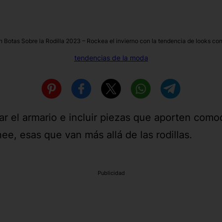
 Botas Sobre la Rodilla 2023 – Rockea el invierno con la tendencia de looks con 
tendencias de la moda
ar el armario e incluir piezas que aporten como
ee, esas que van más allá de las rodillas.
Publicidad