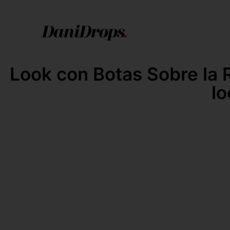
Look con Botas Sobre la R
lo