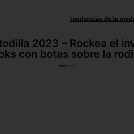
tendencias de la mod
odilla 2023 – Rockea el in
oks con botas sobre la rodi
Publicidad