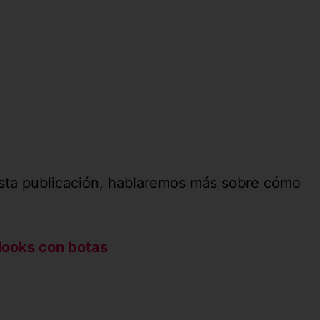
esta publicación, hablaremos más sobre cómo
looks con botas