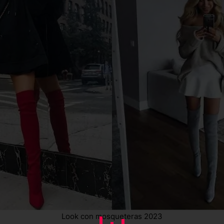
Look con mosqueteras 2023