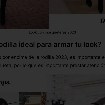
Look con mosqueteras 2023
odilla ideal para armar tu look?
 por encima de la rodilla 2023, es importante 
lueta, por lo que es importante prestar atención 