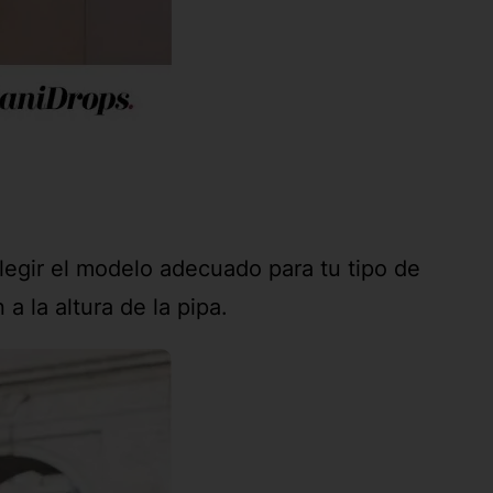
elegir el modelo adecuado para tu tipo de
a la altura de la pipa.