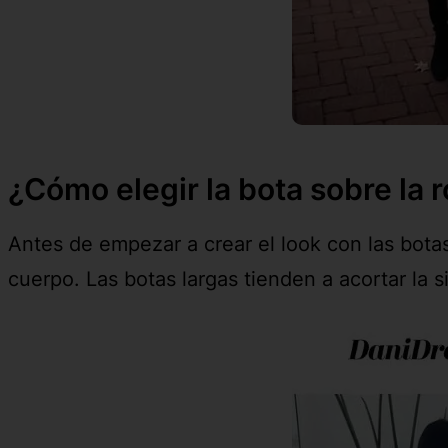
¿Cómo elegir la bota sobre la r
Antes de empezar a crear el look con las botas
cuerpo. Las botas largas tienden a acortar la si