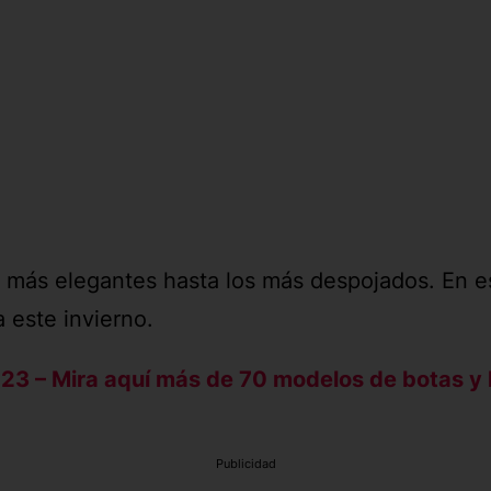
os más elegantes hasta los más despojados. En 
 este invierno.
23 – Mira aquí más de 70 modelos de botas y 
Publicidad