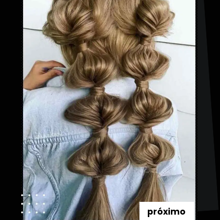
próximo