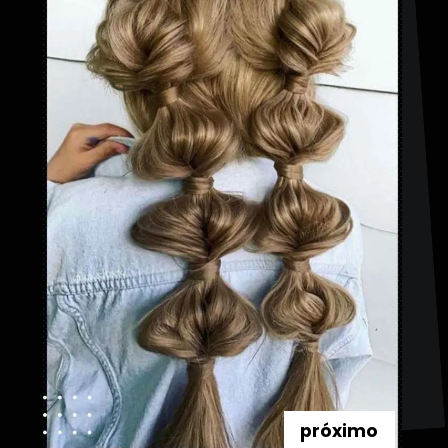
próximo