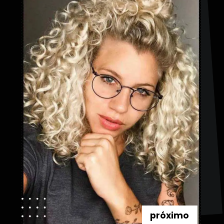
próximo