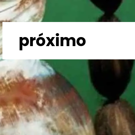
próximo