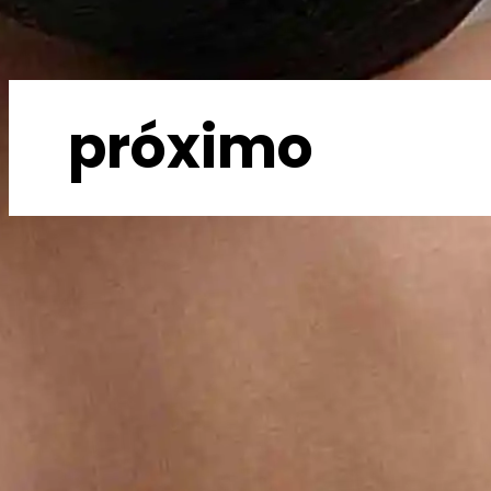
próximo