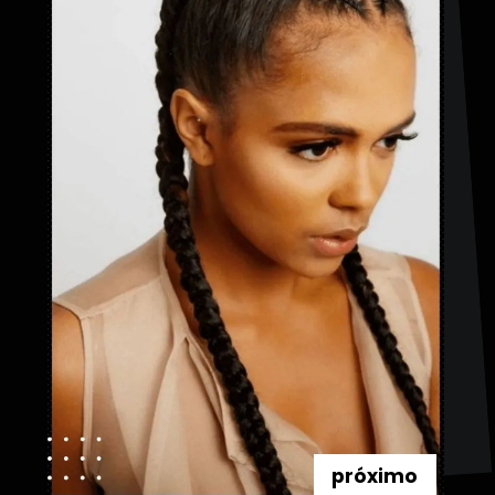
próximo