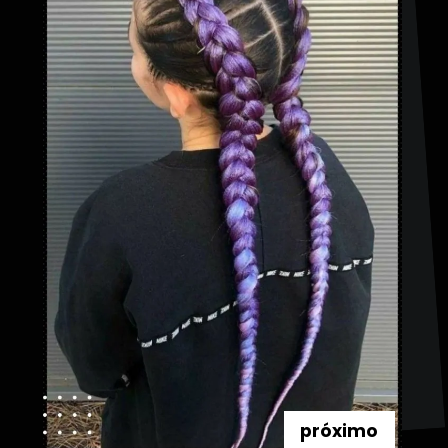
próximo