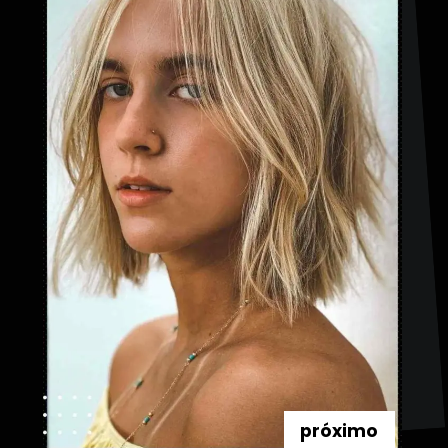
próximo