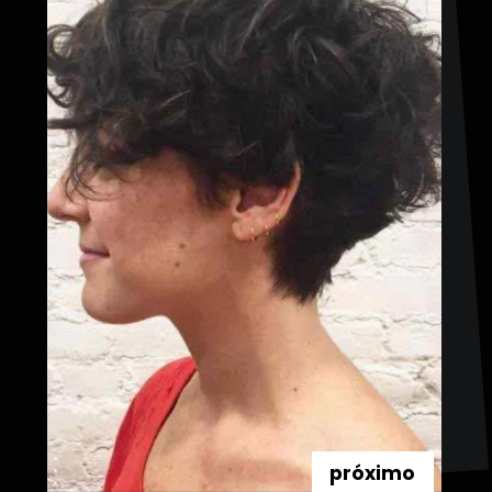
próximo