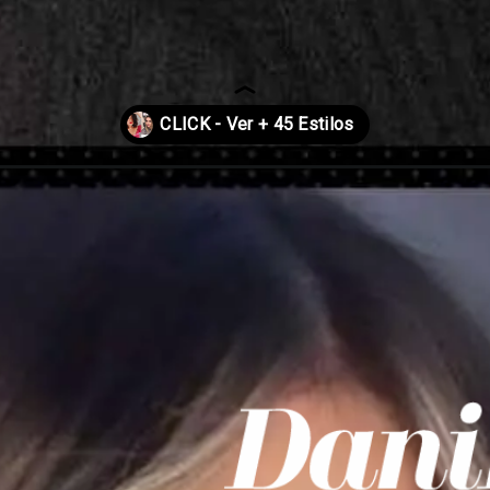
2024/