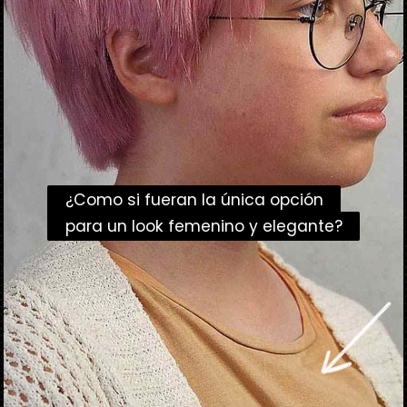
¿Como si fueran la única opción
¿Como si fueran la única opción
para un look femenino y elegante?
para un look femenino y elegante?