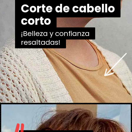
Corte de cabello
Corte de cabello
corto
corto
¡Belleza y confianza
¡Belleza y confianza
resaltadas!
resaltadas!
Abriendo...
https://danidrops.com.br/es/corte-de-pelo-corto-2024/