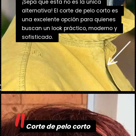
¡Sepa que esta no es la única
¡Sepa que esta no es la única
alternativa! El corte de pelo corto es
alternativa! El corte de pelo corto es
una excelente opción para quienes
una excelente opción para quienes
buscan un look práctico, moderno y
buscan un look práctico, moderno y
sofisticado.
sofisticado.
"
Abriendo...
https://danidrops.com.br/es/corte-de-pelo-corto-2024/
Corte de pelo corto
Corte de pelo corto