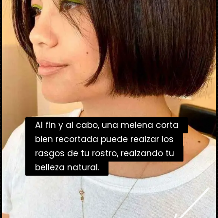
Al fin y al cabo, una melena corta
Al fin y al cabo, una melena corta
bien recortada puede realzar los
bien recortada puede realzar los
rasgos de tu rostro, realzando tu
rasgos de tu rostro, realzando tu
belleza natural.
belleza natural.