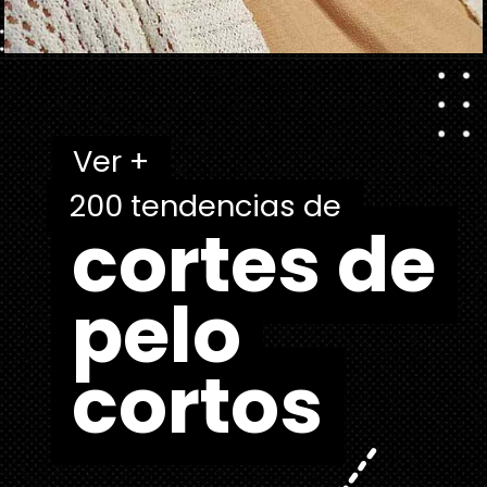
Abriendo...
https://danidrops.com.br/es/corte-de-pelo-corto-2024/
Ver +
Ver +
200 tendencias de
200 tendencias de
cortes de
cortes de
pelo
pelo
cortos
cortos