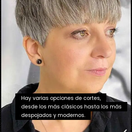
Hay varias opciones de cortes,
Hay varias opciones de cortes,
desde los más clásicos hasta los más
desde los más clásicos hasta los más
despojados y modernos.
despojados y modernos.