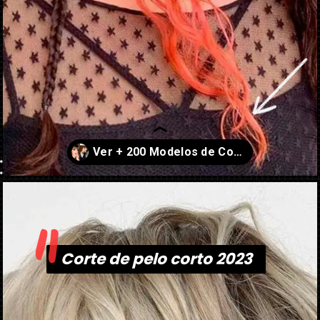
"
Abriendo...
https://danidrops.com.br/es/corte-de-pelo-corto-2024/
Corte de pelo corto 2023
Corte de pelo corto 2023