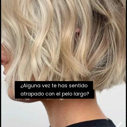
¿Alguna vez te has sentido
¿Alguna vez te has sentido
atrapado con el pelo largo?
atrapado con el pelo largo?