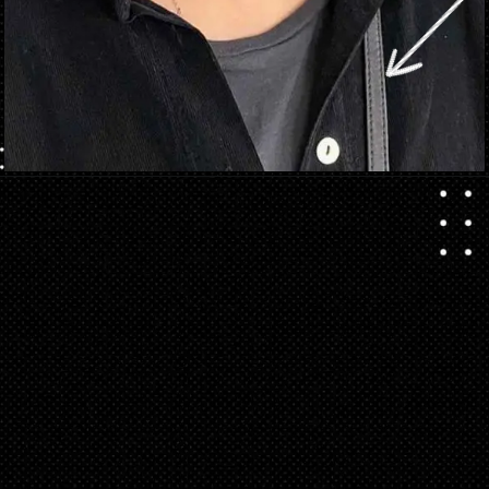
Abriendo...
https://danidrops.com.br/es/corte-de-pelo-corto-2024/