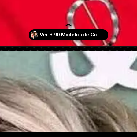
-2024/