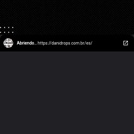
Abriendo...
https://danidrops.com.br/es/