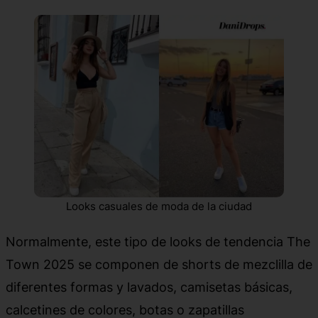
Looks casuales de moda de la ciudad
Normalmente, este tipo de looks de tendencia The
Town 2025 se componen de shorts de mezclilla de
diferentes formas y lavados, camisetas básicas,
calcetines de colores, botas o zapatillas