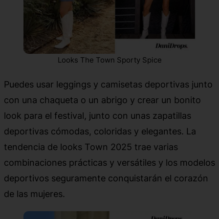
Looks The Town Sporty Spice
Puedes usar leggings y camisetas deportivas junto
con una chaqueta o un abrigo y crear un bonito
look para el festival, junto con unas zapatillas
deportivas cómodas, coloridas y elegantes. La
tendencia de looks Town 2025 trae varias
combinaciones prácticas y versátiles y los modelos
deportivos seguramente conquistarán el corazón
de las mujeres.