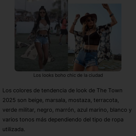
Los looks boho chic de la ciudad
Los colores de tendencia de look de The Town
2025 son beige, marsala, mostaza, terracota,
verde militar, negro, marrón, azul marino, blanco y
varios tonos más dependiendo del tipo de ropa
utilizada.