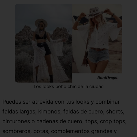
Los looks boho chic de la ciudad
Puedes ser atrevida con tus looks y combinar
faldas largas, kimonos, faldas de cuero, shorts,
cinturones o cadenas de cuero, tops, crop tops,
sombreros, botas, complementos grandes y