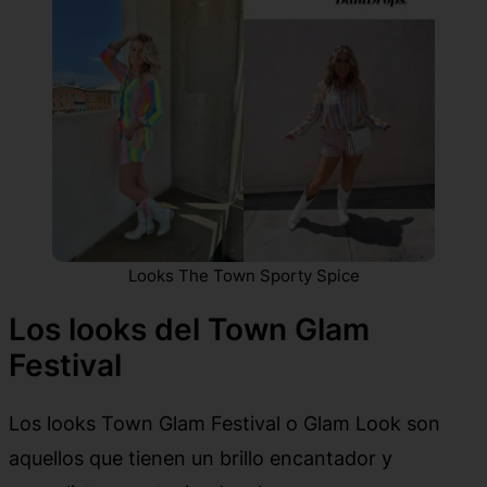
Looks The Town Sporty Spice
Los looks del Town Glam
Festival
Los looks Town Glam Festival o Glam Look son
aquellos que tienen un brillo encantador y