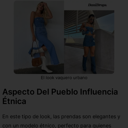
El look vaquero urbano
Aspecto Del Pueblo Influencia
Étnica
En este tipo de look, las prendas son elegantes y
con un modelo étnico, perfecto para quienes