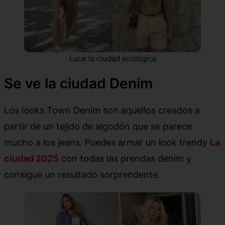
Luce la ciudad ecológica
Se ve la ciudad Denim
Los looks Town Denim son aquellos creados a
partir de un tejido de algodón que se parece
mucho a los jeans. Puedes armar un look trendy
La
ciudad 2025
con todas las prendas denim y
consigue un resultado sorprendente.