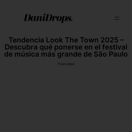
Tendencia Look The Town 2025 –
Descubra qué ponerse en el festival
de música más grande de São Paulo
Publicidad