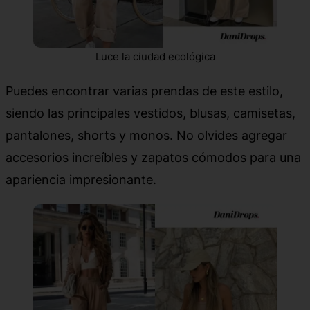
Luce la ciudad ecológica
Puedes encontrar varias prendas de este estilo,
siendo las principales vestidos, blusas, camisetas,
pantalones, shorts y monos. No olvides agregar
accesorios increíbles y zapatos cómodos para una
apariencia impresionante.