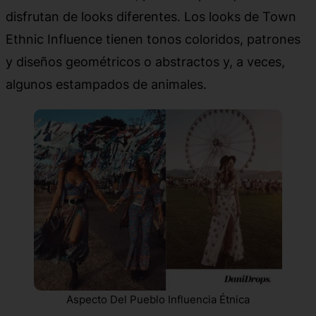
disfrutan de looks diferentes. Los looks de Town
Ethnic Influence tienen tonos coloridos, patrones
y diseños geométricos o abstractos y, a veces,
algunos estampados de animales.
Aspecto Del Pueblo Influencia Étnica