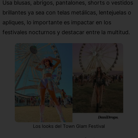
Usa blusas, abrigos, pantalones, shorts o vestidos
brillantes ya sea con telas metálicas, lentejuelas o
apliques, lo importante es impactar en los
festivales nocturnos y destacar entre la multitud.
Los looks del Town Glam Festival