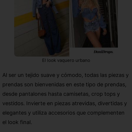
El look vaquero urbano
Al ser un tejido suave y cómodo, todas las piezas y
prendas son bienvenidas en este tipo de prendas,
desde pantalones hasta camisetas, crop tops y
vestidos. Invierte en piezas atrevidas, divertidas y
elegantes y utiliza accesorios que complementen
el look final.