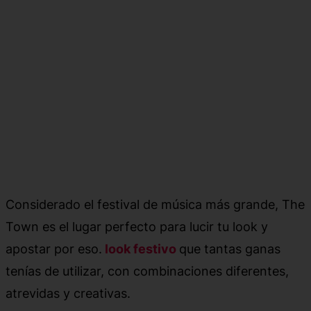
Considerado el festival de música más grande, The
Town es el lugar perfecto para lucir tu look y
apostar por eso.
look festivo
que tantas ganas
tenías de utilizar, con combinaciones diferentes,
atrevidas y creativas.