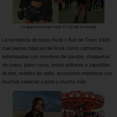
La apariencia del rock 'n' roll de la ciudad
La tendencia de looks Rock n Roll de Town 2025
trae piezas clásicas del Rock como camisetas
estampadas con nombres de bandas, chaquetas
de cuero, jeans rotos, botas militares o zapatillas
all star, medias de rejilla, accesorios metálicos con
muchas cadenas y púas y mucho más.