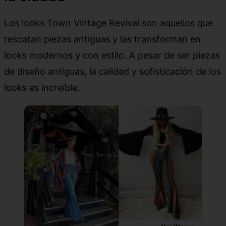
Los looks Town Vintage Revival son aquellos que
rescatan piezas antiguas y las transforman en
looks modernos y con estilo. A pesar de ser piezas
de diseño antiguas, la calidad y sofisticación de los
looks es increíble.