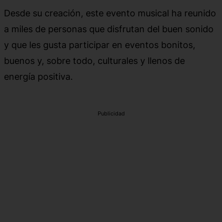
Desde su creación, este evento musical ha reunido
a miles de personas que disfrutan del buen sonido
y que les gusta participar en eventos bonitos,
buenos y, sobre todo, culturales y llenos de
energía positiva.
Publicidad