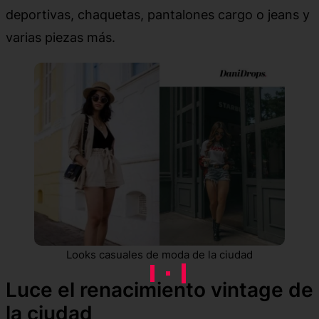
deportivas, chaquetas, pantalones cargo o jeans y
varias piezas más.
Looks casuales de moda de la ciudad
Luce el renacimiento vintage de
la ciudad