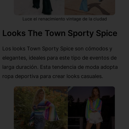
Luce el renacimiento vintage de la ciudad
Looks The Town Sporty Spice
Los looks Town Sporty Spice son cómodos y
elegantes, ideales para este tipo de eventos de
larga duración. Esta tendencia de moda adopta
ropa deportiva para crear looks casuales.