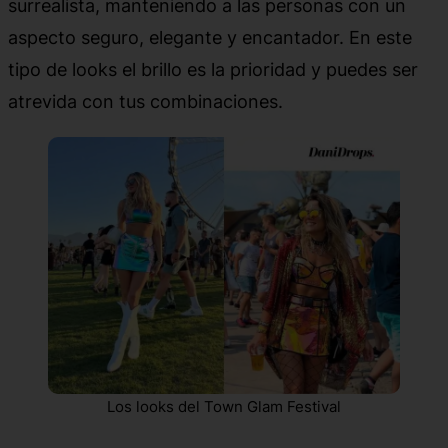
surrealista, manteniendo a las personas con un
aspecto seguro, elegante y encantador. En este
tipo de looks el brillo es la prioridad y puedes ser
atrevida con tus combinaciones.
Los looks del Town Glam Festival