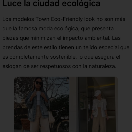
Luce la ciudad ecológica
Los modelos Town Eco-Friendly look no son más
que la famosa moda ecológica, que presenta
piezas que minimizan el impacto ambiental. Las
prendas de este estilo tienen un tejido especial que
es completamente sostenible, lo que asegura el
eslogan de ser respetuosos con la naturaleza.