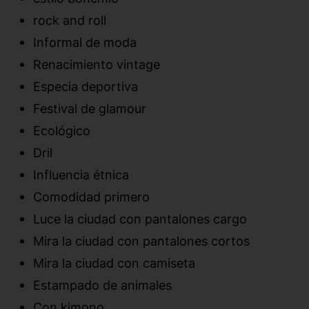
rock and roll
Informal de moda
Renacimiento vintage
Especia deportiva
Festival de glamour
Ecológico
Dril
Influencia étnica
Comodidad primero
Luce la ciudad con pantalones cargo
Mira la ciudad con pantalones cortos
Mira la ciudad con camiseta
Estampado de animales
Con kimono