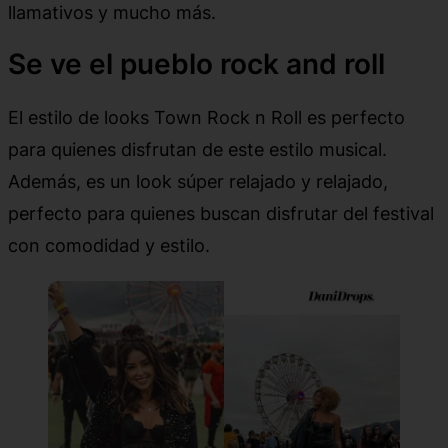
llamativos y mucho más.
Se ve el pueblo rock and roll
El estilo de looks Town Rock n Roll es perfecto
para quienes disfrutan de este estilo musical.
Además, es un look súper relajado y relajado,
perfecto para quienes buscan disfrutar del festival
con comodidad y estilo.