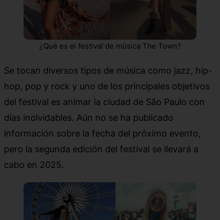
¿Qué es el festival de música The Town?
Se tocan diversos tipos de música como jazz, hip-
hop, pop y rock y uno de los principales objetivos
del festival es animar la ciudad de São Paulo con
días inolvidables. Aún no se ha publicado
información sobre la fecha del próximo evento,
pero la segunda edición del festival se llevará a
cabo en 2025.