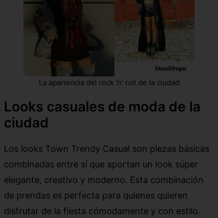
La apariencia del rock 'n' roll de la ciudad
Looks casuales de moda de la
ciudad
Los looks Town Trendy Casual son piezas básicas
combinadas entre sí que aportan un look súper
elegante, creativo y moderno. Esta combinación
de prendas es perfecta para quienes quieren
disfrutar de la fiesta cómodamente y con estilo.