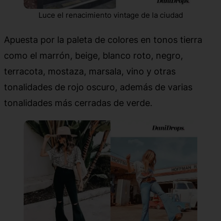
Luce el renacimiento vintage de la ciudad
Apuesta por la paleta de colores en tonos tierra
como el marrón, beige, blanco roto, negro,
terracota, mostaza, marsala, vino y otras
tonalidades de rojo oscuro, además de varias
tonalidades más cerradas de verde.