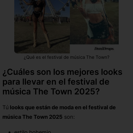
¿Qué es el festival de música The Town?
¿Cuáles son los mejores looks
para llevar en el festival de
música The Town 2025?
Tú
looks que están de moda en el festival de
música The Town 2025
son:
estilo bohemio