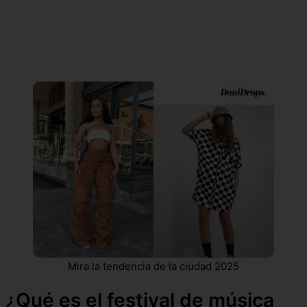
Mira la tendencia de la ciudad 2025
¿Qué es el festival de música