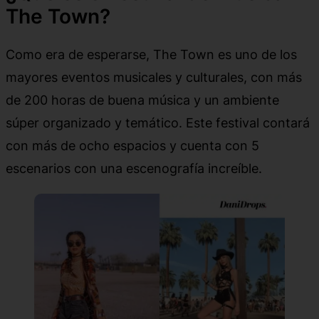
The Town?
Como era de esperarse, The Town es uno de los
mayores eventos musicales y culturales, con más
de 200 horas de buena música y un ambiente
súper organizado y temático. Este festival contará
con más de ocho espacios y cuenta con 5
escenarios con una escenografía increíble.