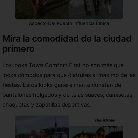
Aspecto Del Pueblo Influencia Étnica
Mira la comodidad de la ciudad
primero
Los looks Town Comfort First no son más que
looks cómodos para que disfrutes al máximo de las
fiestas. Estos looks generalmente constan de
pantalones holgados y de telas suaves, camisetas,
chaquetas y zapatillas deportivas.