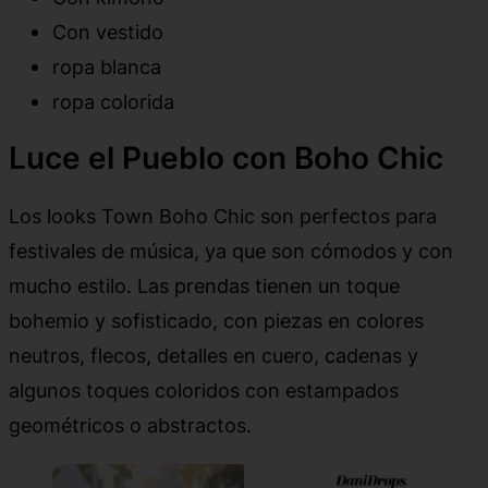
Con vestido
ropa blanca
ropa colorida
Luce el Pueblo con Boho Chic
Los looks Town Boho Chic son perfectos para
festivales de música, ya que son cómodos y con
mucho estilo. Las prendas tienen un toque
bohemio y sofisticado, con piezas en colores
neutros, flecos, detalles en cuero, cadenas y
algunos toques coloridos con estampados
geométricos o abstractos.