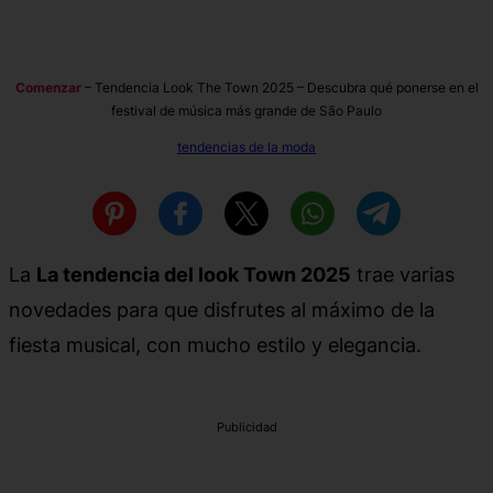
Comenzar
–
Tendencia Look The Town 2025 – Descubra qué ponerse en el
festival de música más grande de São Paulo
tendencias de la moda
La
La tendencia del look Town 2025
trae varias
novedades para que disfrutes al máximo de la
fiesta musical, con mucho estilo y elegancia.
Publicidad