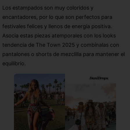
Los estampados son muy coloridos y
encantadores, por lo que son perfectos para
festivales felices y llenos de energía positiva.
Asocia estas piezas atemporales con los looks
tendencia de The Town 2025 y combínalas con
pantalones o shorts de mezclilla para mantener el
equilibrio.