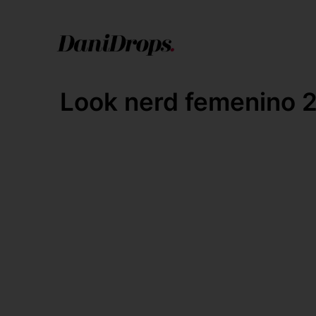
Look nerd femenino 2