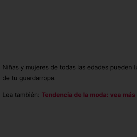
Niñas y mujeres de todas las edades pueden luc
de tu guardarropa.
Lea también:
Tendencia de la moda: vea más 