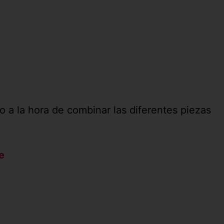
o a la hora de combinar las diferentes piezas
e