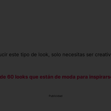
ir este tipo de look, solo necesitas ser creativ
de 60 looks que están de moda para inspirars
Publicidad