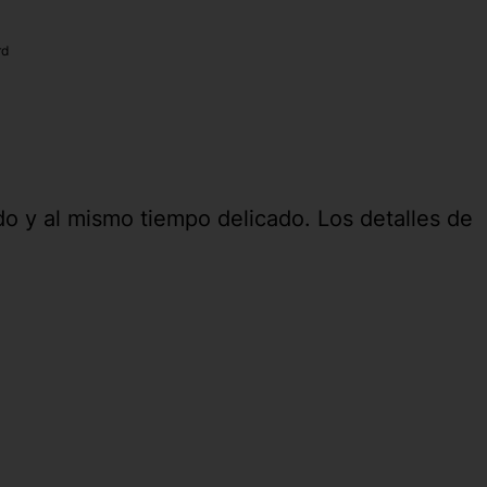
rd
do y al mismo tiempo delicado. Los detalles de