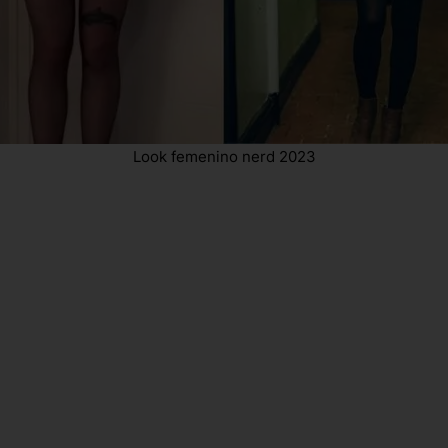
Look femenino nerd 2023