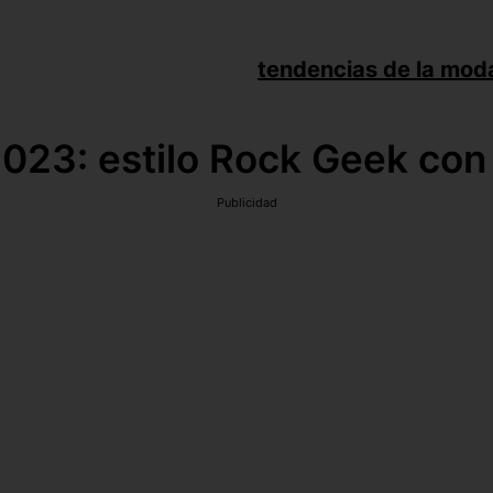
tendencias de la mod
023: estilo Rock Geek con
Publicidad