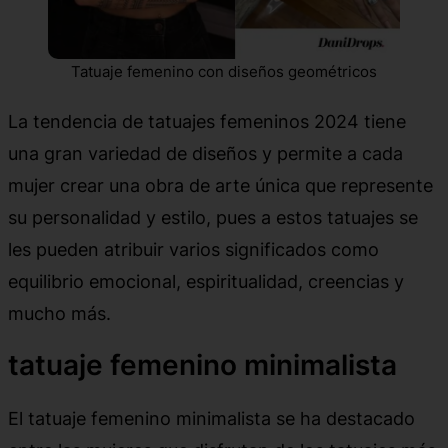
Tatuaje femenino con diseños geométricos
La tendencia de tatuajes femeninos 2024 tiene
una gran variedad de diseños y permite a cada
mujer crear una obra de arte única que represente
su personalidad y estilo, pues a estos tatuajes se
les pueden atribuir varios significados como
equilibrio emocional, espiritualidad, creencias y
mucho más.
tatuaje femenino minimalista
El tatuaje femenino minimalista se ha destacado