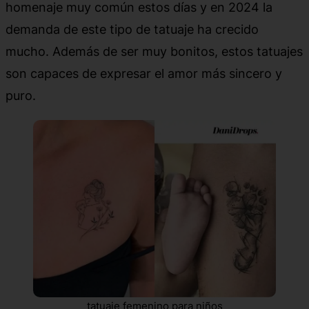
homenaje muy común estos días y en 2024 la
demanda de este tipo de tatuaje ha crecido
mucho. Además de ser muy bonitos, estos tatuajes
son capaces de expresar el amor más sincero y
puro.
tatuaje femenino para niños