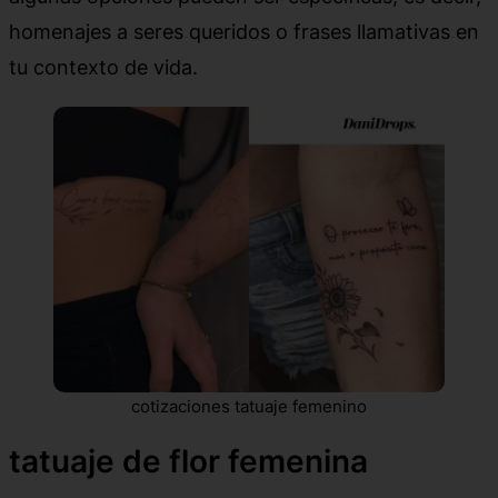
homenajes a seres queridos o frases llamativas en
tu contexto de vida.
cotizaciones tatuaje femenino
tatuaje de flor femenina