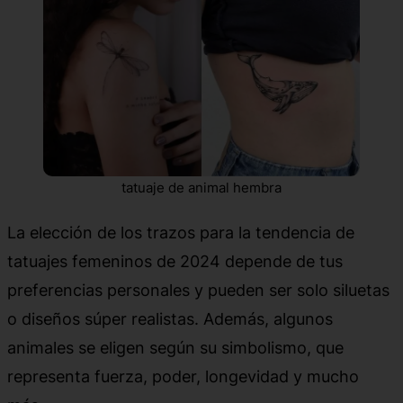
tatuaje de animal hembra
La elección de los trazos para la tendencia de
tatuajes femeninos de 2024 depende de tus
preferencias personales y pueden ser solo siluetas
o diseños súper realistas. Además, algunos
animales se eligen según su simbolismo, que
representa fuerza, poder, longevidad y mucho