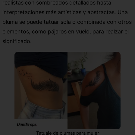
realistas con sombreados detallados hasta
interpretaciones más artísticas y abstractas. Una
pluma se puede tatuar sola o combinada con otros
elementos, como pájaros en vuelo, para realzar el
significado.
Tatuaje de plumas para mujer