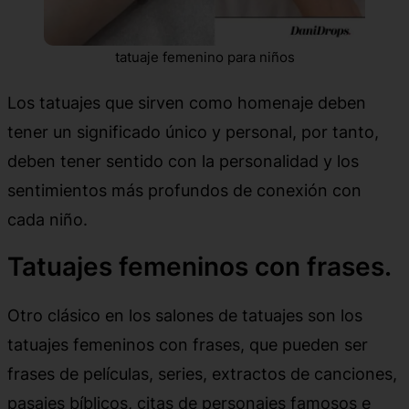
tatuaje femenino para niños
Los tatuajes que sirven como homenaje deben
tener un significado único y personal, por tanto,
deben tener sentido con la personalidad y los
sentimientos más profundos de conexión con
cada niño.
Tatuajes femeninos con frases.
Otro clásico en los salones de tatuajes son los
tatuajes femeninos con frases, que pueden ser
frases de películas, series, extractos de canciones,
pasajes bíblicos, citas de personajes famosos e