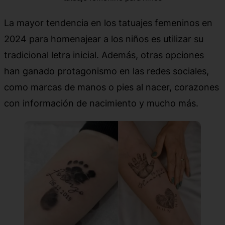
La mayor tendencia en los tatuajes femeninos en
2024 para homenajear a los niños es utilizar su
tradicional letra inicial. Además, otras opciones
han ganado protagonismo en las redes sociales,
como marcas de manos o pies al nacer, corazones
con información de nacimiento y mucho más.