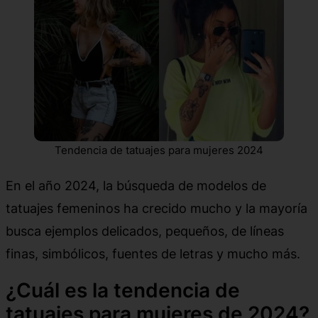
Tendencia de tatuajes para mujeres 2024
En el año 2024, la búsqueda de modelos de
tatuajes femeninos ha crecido mucho y la mayoría
busca ejemplos delicados, pequeños, de líneas
finas, simbólicos, fuentes de letras y mucho más.
¿Cuál es la tendencia de
tatuajes para mujeres de 2024?