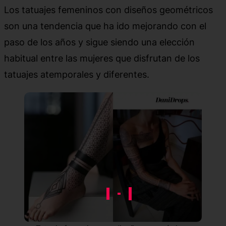
Los tatuajes femeninos con diseños geométricos
son una tendencia que ha ido mejorando con el
paso de los años y sigue siendo una elección
habitual entre las mujeres que disfrutan de los
tatuajes atemporales y diferentes.