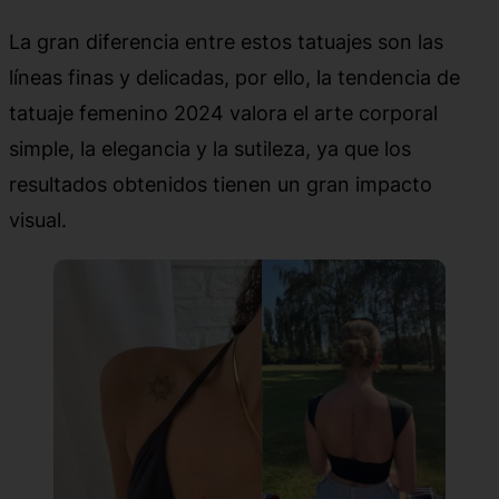
La gran diferencia entre estos tatuajes son las
líneas finas y delicadas, por ello, la tendencia de
tatuaje femenino 2024 valora el arte corporal
simple, la elegancia y la sutileza, ya que los
resultados obtenidos tienen un gran impacto
visual.