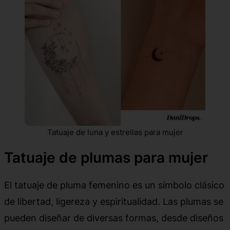
Tatuaje de luna y estrellas para mujer
Tatuaje de plumas para mujer
El tatuaje de pluma femenino es un símbolo clásico
de libertad, ligereza y espiritualidad. Las plumas se
pueden diseñar de diversas formas, desde diseños