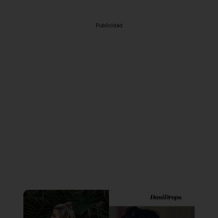
Publicidad