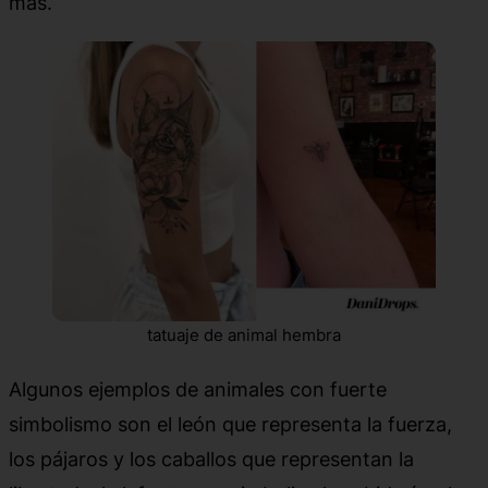
más.
tatuaje de animal hembra
Algunos ejemplos de animales con fuerte
simbolismo son el león que representa la fuerza,
los pájaros y los caballos que representan la