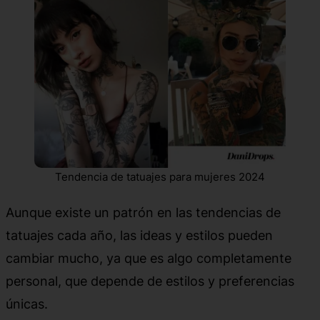
Tendencia de tatuajes para mujeres 2024
Aunque existe un patrón en las tendencias de
tatuajes cada año, las ideas y estilos pueden
cambiar mucho, ya que es algo completamente
personal, que depende de estilos y preferencias
únicas.