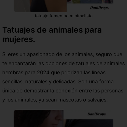
tatuaje femenino minimalista
Tatuajes de animales para
mujeres.
Si eres un apasionado de los animales, seguro que
te encantarán las opciones de tatuajes de animales
hembras para 2024 que priorizan las líneas
sencillas, naturales y delicadas. Son una forma
única de demostrar la conexión entre las personas
y los animales, ya sean mascotas o salvajes.