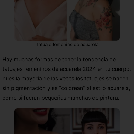
Tatuaje femenino de acuarela
Hay muchas formas de tener la tendencia de
tatuajes femeninos de acuarela 2024 en tu cuerpo,
pues la mayoría de las veces los tatuajes se hacen
sin pigmentación y se “colorean” al estilo acuarela,
como si fueran pequeñas manchas de pintura.