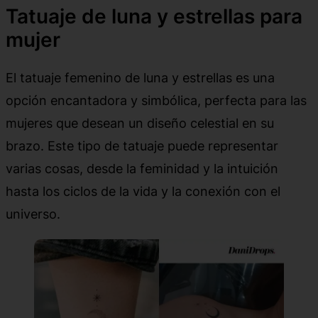
Tatuaje de luna y estrellas para
mujer
El tatuaje femenino de luna y estrellas es una
opción encantadora y simbólica, perfecta para las
mujeres que desean un diseño celestial en su
brazo. Este tipo de tatuaje puede representar
varias cosas, desde la feminidad y la intuición
hasta los ciclos de la vida y la conexión con el
universo.