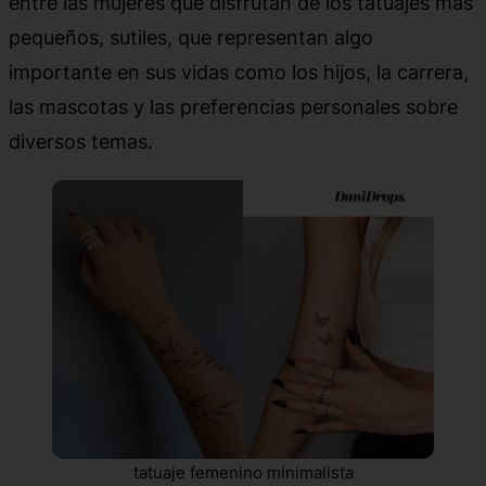
entre las mujeres que disfrutan de los tatuajes más
pequeños, sutiles, que representan algo
importante en sus vidas como los hijos, la carrera,
las mascotas y las preferencias personales sobre
diversos temas.
tatuaje femenino minimalista