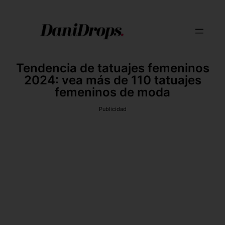
Tendencia de tatuajes femeninos
2024: vea más de 110 tatuajes
femeninos de moda
Publicidad