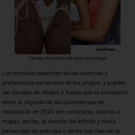
Tatuaje femenino de mejores amigas
Los modelos dependen de las vivencias y
preferencias personales de los amigos, y pueden
ser tatuajes de dibujos o frases que se completen
entre sí. Algunas de las opciones que se
destacarán en 2024 son corazones, aviones y
mapas, anclas, el símbolo del infinito y hasta
personajes de películas o series que marcan la