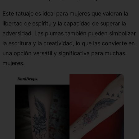
Este tatuaje es ideal para mujeres que valoran la
libertad de espíritu y la capacidad de superar la
adversidad. Las plumas también pueden simbolizar
la escritura y la creatividad, lo que las convierte en
una opción versátil y significativa para muchas
mujeres.