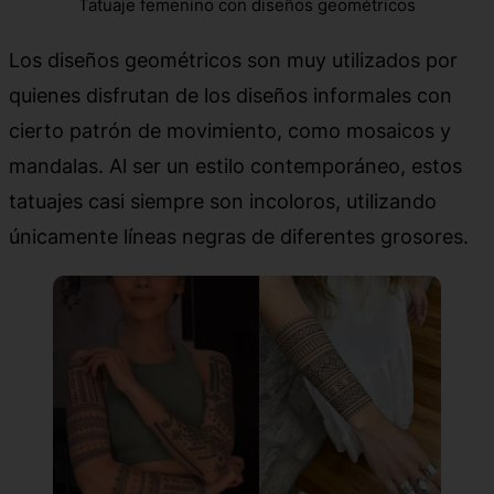
Tatuaje femenino con diseños geométricos
Los diseños geométricos son muy utilizados por
quienes disfrutan de los diseños informales con
cierto patrón de movimiento, como mosaicos y
mandalas. Al ser un estilo contemporáneo, estos
tatuajes casi siempre son incoloros, utilizando
únicamente líneas negras de diferentes grosores.