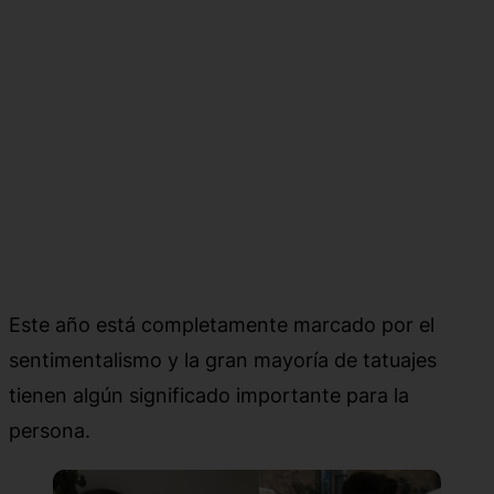
Este año está completamente marcado por el
sentimentalismo y la gran mayoría de tatuajes
tienen algún significado importante para la
persona.