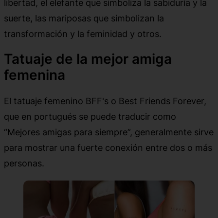
libertad, el elefante que simboliza la sabiduría y la
suerte, las mariposas que simbolizan la
transformación y la feminidad y otros.
Tatuaje de la mejor amiga
femenina
El tatuaje femenino BFF's o Best Friends Forever,
que en portugués se puede traducir como
“Mejores amigas para siempre”, generalmente sirve
para mostrar una fuerte conexión entre dos o más
personas.