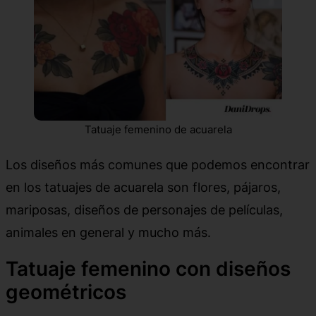
Tatuaje femenino de acuarela
Los diseños más comunes que podemos encontrar
en los tatuajes de acuarela son flores, pájaros,
mariposas, diseños de personajes de películas,
animales en general y mucho más.
Tatuaje femenino con diseños
geométricos