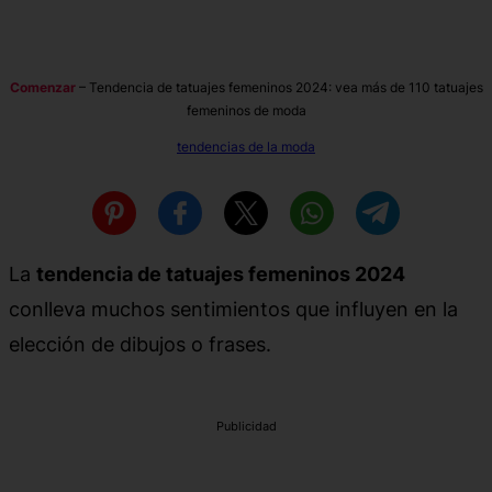
Comenzar
–
Tendencia de tatuajes femeninos 2024: vea más de 110 tatuajes
femeninos de moda
tendencias de la moda
La
tendencia de tatuajes femeninos 2024
conlleva muchos sentimientos que influyen en la
elección de dibujos o frases.
Publicidad