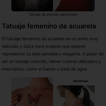
Tatuaje de plumas para mujer
Tatuaje femenino de acuarela
El tatuaje femenino de acuarela es un estilo muy
delicado y dulce para mujeres que quieren
representar su lado sensible y elegante. A pesar de
ser un tatuaje colorido, tienen colores delicados y
mezclados, como si fueran a base de agua.