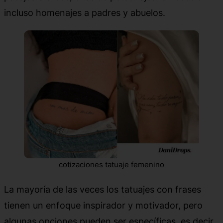
incluso homenajes a padres y abuelos.
cotizaciones tatuaje femenino
La mayoría de las veces los tatuajes con frases
tienen un enfoque inspirador y motivador, pero
algunas opciones pueden ser específicas, es decir,