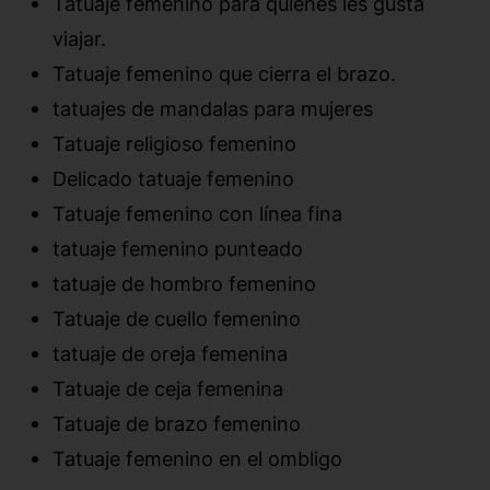
Tatuaje femenino para quienes les gusta
viajar.
Tatuaje femenino que cierra el brazo.
tatuajes de mandalas para mujeres
Tatuaje religioso femenino
Delicado tatuaje femenino
Tatuaje femenino con línea fina
tatuaje femenino punteado
tatuaje de hombro femenino
Tatuaje de cuello femenino
tatuaje de oreja femenina
Tatuaje de ceja femenina
Tatuaje de brazo femenino
Tatuaje femenino en el ombligo