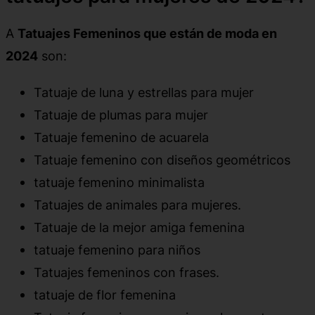
A
Tatuajes Femeninos que están de moda en
2024
son:
Tatuaje de luna y estrellas para mujer
Tatuaje de plumas para mujer
Tatuaje femenino de acuarela
Tatuaje femenino con diseños geométricos
tatuaje femenino minimalista
Tatuajes de animales para mujeres.
Tatuaje de la mejor amiga femenina
tatuaje femenino para niños
Tatuajes femeninos con frases.
tatuaje de flor femenina