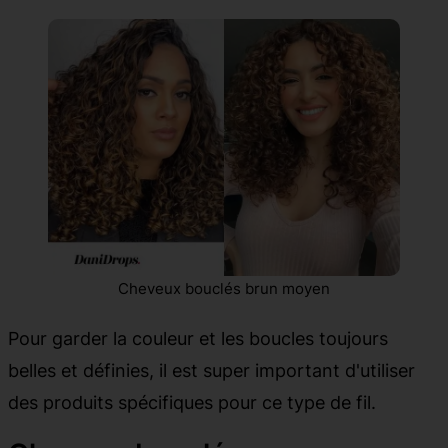
Cheveux bouclés brun moyen
Pour garder la couleur et les boucles toujours
belles et définies, il est super important d'utiliser
des produits spécifiques pour ce type de fil.