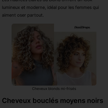
lumineux et moderne, idéal pour les femmes qui
aiment oser partout.
Cheveux blonds mi-frisés
Cheveux bouclés moyens noirs