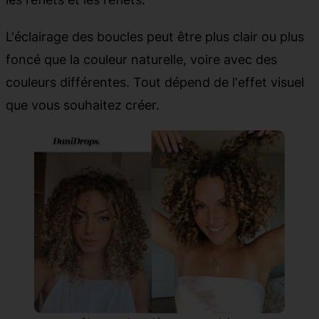
L'éclairage des boucles peut être plus clair ou plus
foncé que la couleur naturelle, voire avec des
couleurs différentes. Tout dépend de l'effet visuel
que vous souhaitez créer.