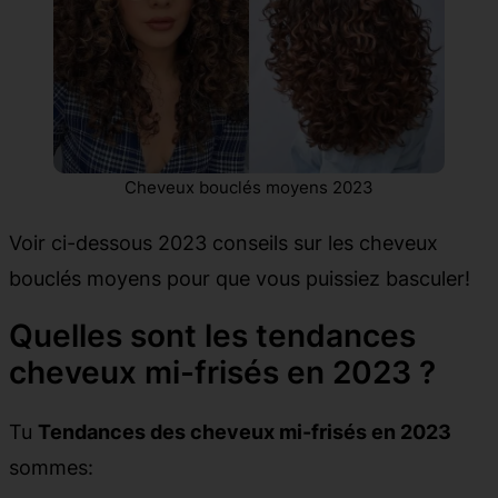
Cheveux bouclés moyens 2023
Voir ci-dessous 2023 conseils sur les cheveux
bouclés moyens pour que vous puissiez basculer!
Quelles sont les tendances
cheveux mi-frisés en 2023 ?
Tu
Tendances des cheveux mi-frisés en 2023
sommes: