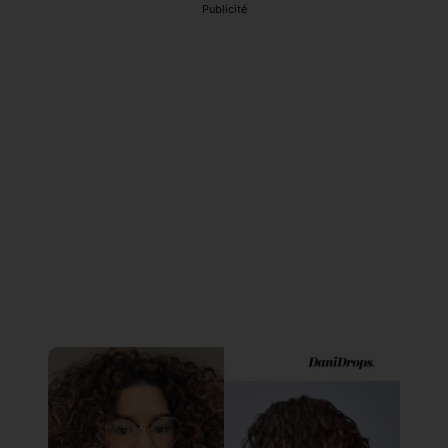
Publicité