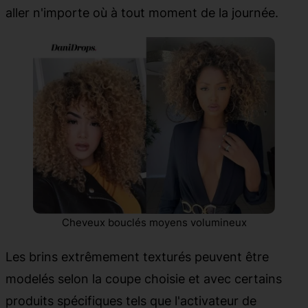
aller n'importe où à tout moment de la journée.
Cheveux bouclés moyens volumineux
Les brins extrêmement texturés peuvent être
modelés selon la coupe choisie et avec certains
produits spécifiques tels que l'activateur de