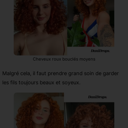
Cheveux roux bouclés moyens
Malgré cela, il faut prendre grand soin de garder
les fils toujours beaux et soyeux.