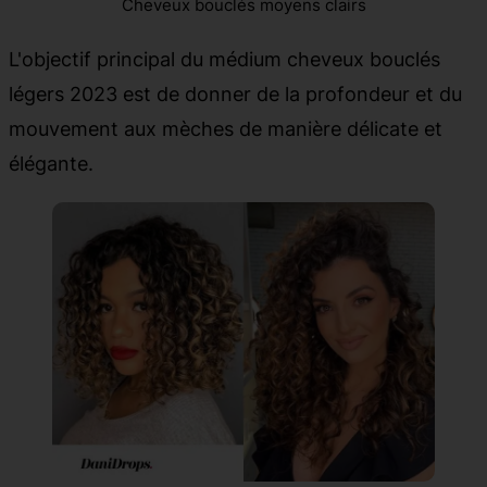
Cheveux bouclés moyens clairs
L'objectif principal du médium cheveux bouclés
légers 2023 est de donner de la profondeur et du
mouvement aux mèches de manière délicate et
élégante.