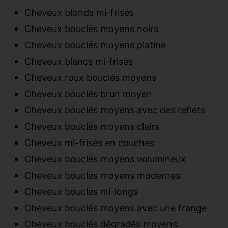
Cheveux blonds mi-frisés
Cheveux bouclés moyens noirs
Cheveux bouclés moyens platine
Cheveux blancs mi-frisés
Cheveux roux bouclés moyens
Cheveux bouclés brun moyen
Cheveux bouclés moyens avec des reflets
Cheveux bouclés moyens clairs
Cheveux mi-frisés en couches
Cheveux bouclés moyens volumineux
Cheveux bouclés moyens modernes
Cheveux bouclés mi-longs
Cheveux bouclés moyens avec une frange
Cheveux bouclés dégradés moyens