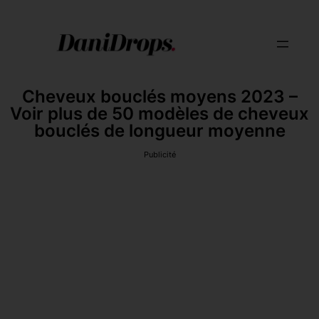
Cheveux bouclés moyens 2023 –
Voir plus de 50 modèles de cheveux
bouclés de longueur moyenne
Publicité