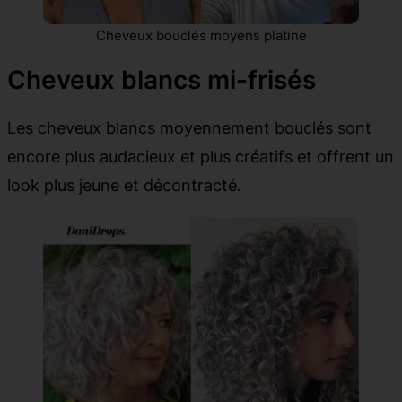
Cheveux bouclés moyens platine
Cheveux blancs mi-frisés
Les cheveux blancs moyennement bouclés sont
encore plus audacieux et plus créatifs et offrent un
look plus jeune et décontracté.