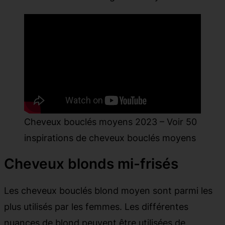
Cheveux bouclés moyens 2023 – Voir 50
inspirations de cheveux bouclés moyens
Cheveux blonds mi-frisés
Les cheveux bouclés blond moyen sont parmi les
plus utilisés par les femmes. Les différentes
nuances de blond peuvent être utilisées de