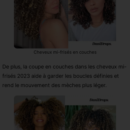
Cheveux mi-frisés en couches
De plus, la coupe en couches dans les cheveux mi-
frisés 2023 aide à garder les boucles définies et
rend le mouvement des mèches plus léger.