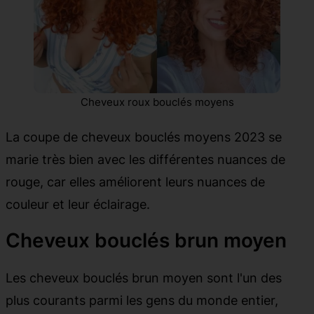
Cheveux roux bouclés moyens
La coupe de cheveux bouclés moyens 2023 se
marie très bien avec les différentes nuances de
rouge, car elles améliorent leurs nuances de
couleur et leur éclairage.
Cheveux bouclés brun moyen
Les cheveux bouclés brun moyen sont l'un des
plus courants parmi les gens du monde entier,