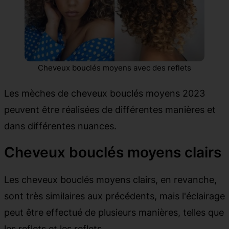
Cheveux bouclés moyens avec des reflets
Les mèches de cheveux bouclés moyens 2023
peuvent être réalisées de différentes manières et
dans différentes nuances.
Cheveux bouclés moyens clairs
Les cheveux bouclés moyens clairs, en revanche,
sont très similaires aux précédents, mais l'éclairage
peut être effectué de plusieurs manières, telles que
les reflets et les reflets.