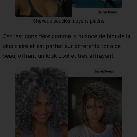
Cheveux bouclés moyens platine
Ceci est considéré comme la nuance de blonde la
plus claire et est parfait sur différents tons de
peau, offrant un look cool et très attrayant.