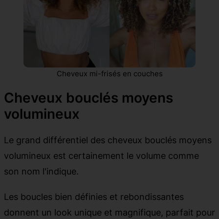
Cheveux mi-frisés en couches
Cheveux bouclés moyens
volumineux
Le grand différentiel des cheveux bouclés moyens
volumineux est certainement le volume comme
son nom l'indique.
Les boucles bien définies et rebondissantes
donnent un look unique et magnifique, parfait pour