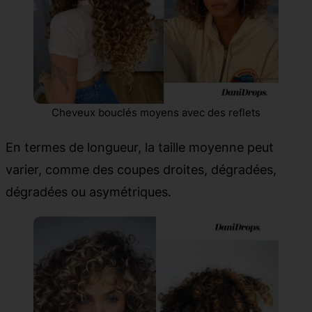
Cheveux bouclés moyens avec des reflets
En termes de longueur, la taille moyenne peut
varier, comme des coupes droites, dégradées,
dégradées ou asymétriques.