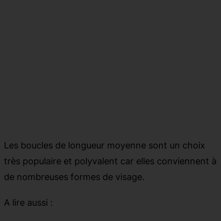
Les boucles de longueur moyenne sont un choix
très populaire et polyvalent car elles conviennent à
de nombreuses formes de visage.
A lire aussi :