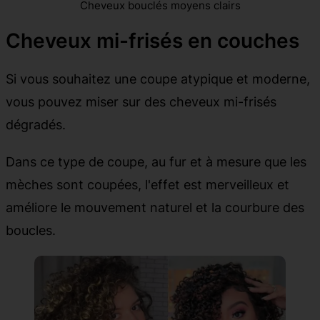
Cheveux bouclés moyens clairs
Cheveux mi-frisés en couches
Si vous souhaitez une coupe atypique et moderne,
vous pouvez miser sur des cheveux mi-frisés
dégradés.
Dans ce type de coupe, au fur et à mesure que les
mèches sont coupées, l'effet est merveilleux et
améliore le mouvement naturel et la courbure des
boucles.