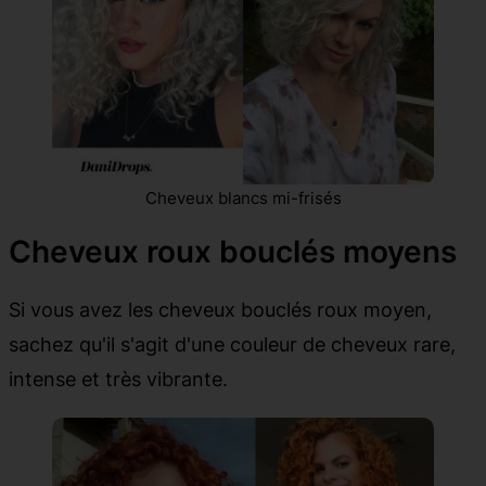
Cheveux blancs mi-frisés
Cheveux roux bouclés moyens
Si vous avez les cheveux bouclés roux moyen,
sachez qu'il s'agit d'une couleur de cheveux rare,
intense et très vibrante.