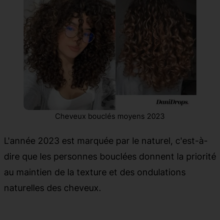
Cheveux bouclés moyens 2023
L'année 2023 est marquée par le naturel, c'est-à-
dire que les personnes bouclées donnent la priorité
au maintien de la texture et des ondulations
naturelles des cheveux.