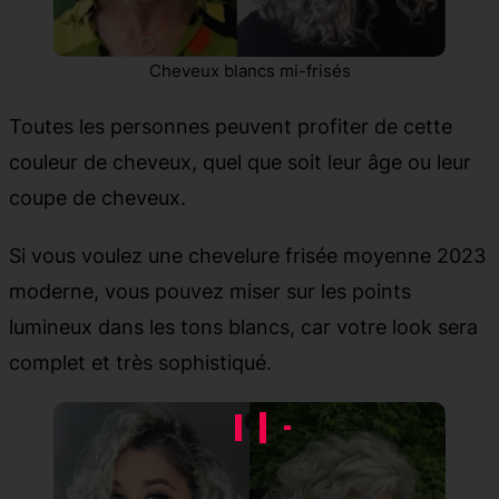
Cheveux blancs mi-frisés
Toutes les personnes peuvent profiter de cette
couleur de cheveux, quel que soit leur âge ou leur
coupe de cheveux.
Si vous voulez une chevelure frisée moyenne 2023
moderne, vous pouvez miser sur les points
lumineux dans les tons blancs, car votre look sera
complet et très sophistiqué.