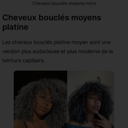
Cheveux bouclés moyens noirs
Cheveux bouclés moyens
platine
Les cheveux bouclés platine moyen sont une
version plus audacieuse et plus moderne de la
teinture capillaire.