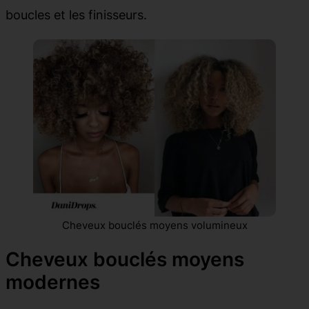
boucles et les finisseurs.
Cheveux bouclés moyens volumineux
Cheveux bouclés moyens
modernes