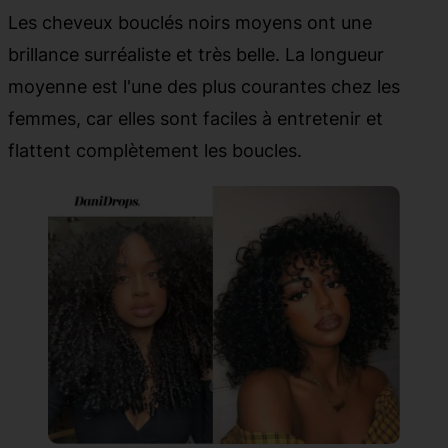
Les cheveux bouclés noirs moyens ont une
brillance surréaliste et très belle. La longueur
moyenne est l'une des plus courantes chez les
femmes, car elles sont faciles à entretenir et
flattent complètement les boucles.