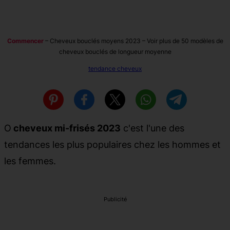
Commencer
–
Cheveux bouclés moyens 2023 – Voir plus de 50 modèles de
cheveux bouclés de longueur moyenne
tendance cheveux
O
cheveux mi-frisés 2023
c'est l'une des
tendances les plus populaires chez les hommes et
les femmes.
Publicité