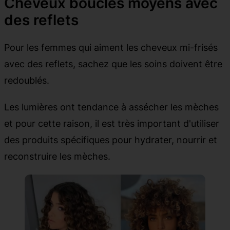
Cheveux bouclés moyens avec
des reflets
Pour les femmes qui aiment les cheveux mi-frisés
avec des reflets, sachez que les soins doivent être
redoublés.
Les lumières ont tendance à assécher les mèches
et pour cette raison, il est très important d'utiliser
des produits spécifiques pour hydrater, nourrir et
reconstruire les mèches.