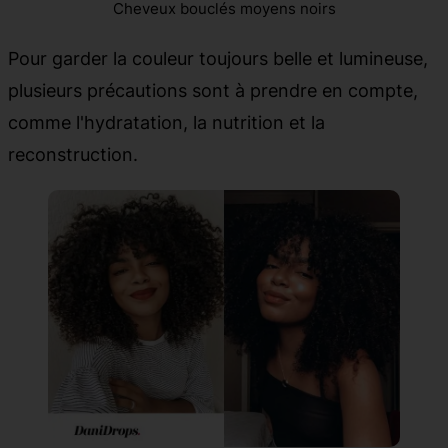
Cheveux bouclés moyens noirs
Pour garder la couleur toujours belle et lumineuse,
plusieurs précautions sont à prendre en compte,
comme l'hydratation, la nutrition et la
reconstruction.