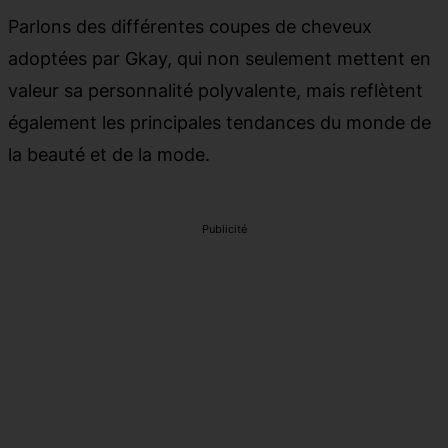
Parlons des différentes coupes de cheveux
adoptées par Gkay, qui non seulement mettent en
valeur sa personnalité polyvalente, mais reflètent
également les principales tendances du monde de
la beauté et de la mode.
Publicité