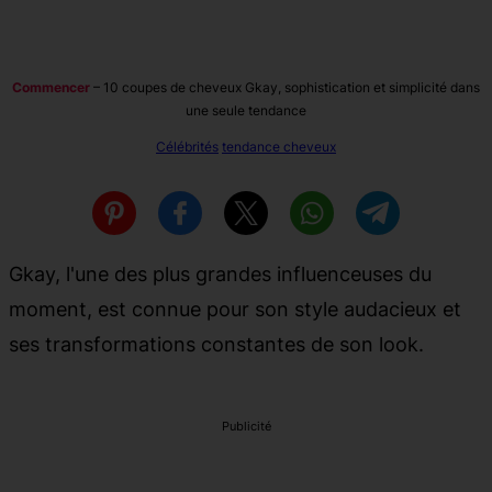
Commencer
–
10 coupes de cheveux Gkay, sophistication et simplicité dans
une seule tendance
Célébrités
tendance cheveux
Gkay, l'une des plus grandes influenceuses du
moment, est connue pour son style audacieux et
ses transformations constantes de son look.
Publicité