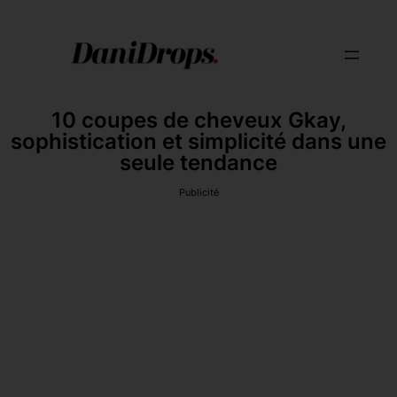
10 coupes de cheveux Gkay,
sophistication et simplicité dans une
seule tendance
Publicité