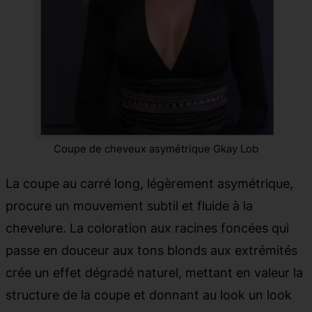
Coupe de cheveux asymétrique Gkay Lob
La coupe au carré long, légèrement asymétrique,
procure un mouvement subtil et fluide à la
chevelure. La coloration aux racines foncées qui
passe en douceur aux tons blonds aux extrémités
crée un effet dégradé naturel, mettant en valeur la
structure de la coupe et donnant au look un look