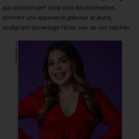
qui commencent juste sous les pommettes,
donnent une apparence glamour et jeune,
soulignant davantage l'éclat sain de vos mèches.