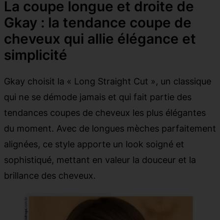
La coupe longue et droite de
Gkay : la tendance coupe de
cheveux qui allie élégance et
simplicité
Gkay choisit la « Long Straight Cut », un classique
qui ne se démode jamais et qui fait partie des
tendances coupes de cheveux les plus élégantes
du moment. Avec de longues mèches parfaitement
alignées, ce style apporte un look soigné et
sophistiqué, mettant en valeur la douceur et la
brillance des cheveux.