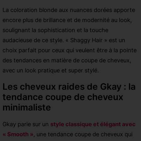
La coloration blonde aux nuances dorées apporte
encore plus de brillance et de modernité au look,
soulignant la sophistication et la touche
audacieuse de ce style. « Shaggy Hair » est un
choix parfait pour ceux qui veulent être à la pointe
des tendances en matière de coupe de cheveux,
avec un look pratique et super stylé.
Les cheveux raides de Gkay : la
tendance coupe de cheveux
minimaliste
Gkay parie sur un
style classique et élégant avec
« Smooth »
, une tendance coupe de cheveux qui