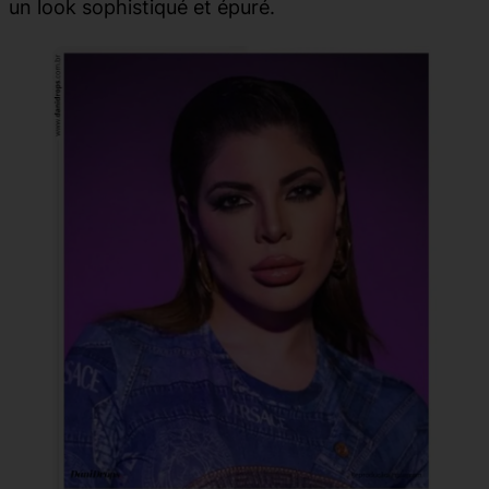
un look sophistiqué et épuré.