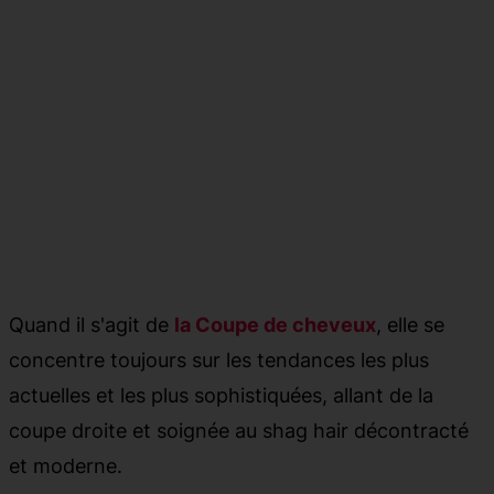
Quand il s'agit de
la Coupe de cheveux
, elle se
concentre toujours sur les tendances les plus
actuelles et les plus sophistiquées, allant de la
coupe droite et soignée au shag hair décontracté
et moderne.