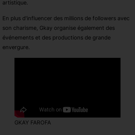
artistique.
En plus d'influencer des millions de followers avec
son charisme, Gkay organise également des
événements et des productions de grande
envergure.
GKAY FAROFA