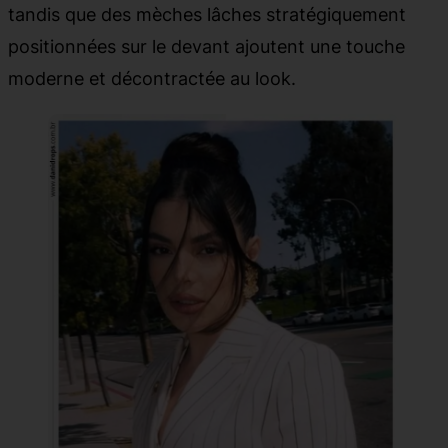
tandis que des mèches lâches stratégiquement
positionnées sur le devant ajoutent une touche
moderne et décontractée au look.