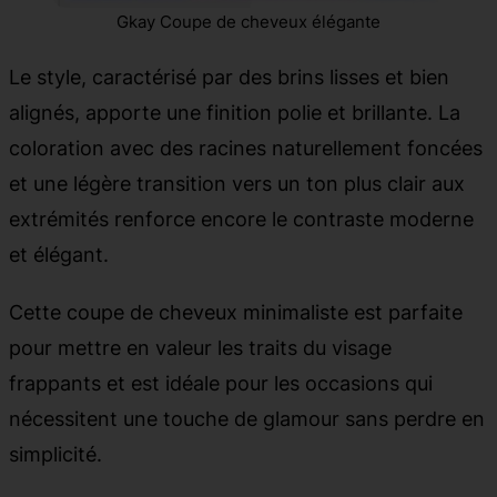
Gkay Coupe de cheveux élégante
Le style, caractérisé par des brins lisses et bien
alignés, apporte une finition polie et brillante. La
coloration avec des racines naturellement foncées
et une légère transition vers un ton plus clair aux
extrémités renforce encore le contraste moderne
et élégant.
Cette coupe de cheveux minimaliste est parfaite
pour mettre en valeur les traits du visage
frappants et est idéale pour les occasions qui
nécessitent une touche de glamour sans perdre en
simplicité.