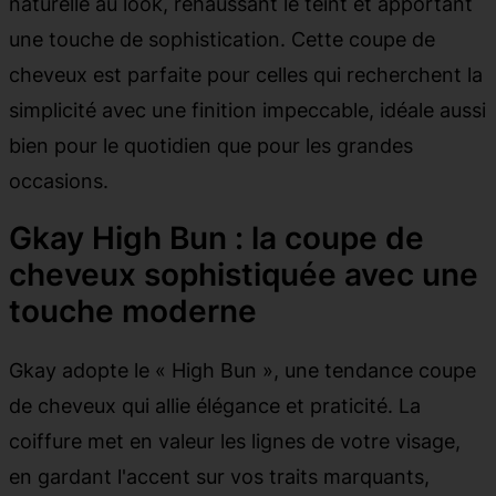
naturelle au look, rehaussant le teint et apportant
une touche de sophistication. Cette coupe de
cheveux est parfaite pour celles qui recherchent la
simplicité avec une finition impeccable, idéale aussi
bien pour le quotidien que pour les grandes
occasions.
Gkay High Bun : la coupe de
cheveux sophistiquée avec une
touche moderne
Gkay adopte le « High Bun », une tendance coupe
de cheveux qui allie élégance et praticité. La
coiffure met en valeur les lignes de votre visage,
en gardant l'accent sur vos traits marquants,