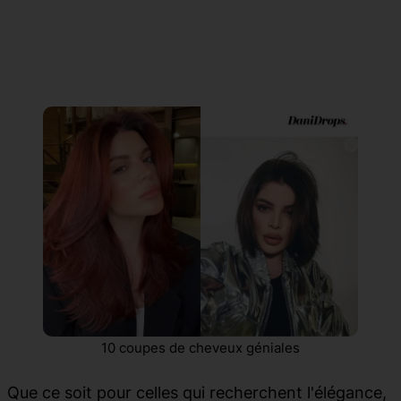
10 coupes de cheveux géniales
Que ce soit pour celles qui recherchent l'élégance,