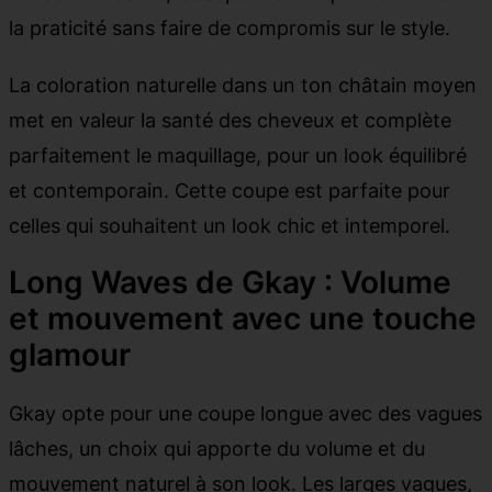
la praticité sans faire de compromis sur le style.
La coloration naturelle dans un ton châtain moyen
met en valeur la santé des cheveux et complète
parfaitement le maquillage, pour un look équilibré
et contemporain. Cette coupe est parfaite pour
celles qui souhaitent un look chic et intemporel.
Long Waves de Gkay : Volume
et mouvement avec une touche
glamour
Gkay opte pour une coupe longue avec des vagues
lâches, un choix qui apporte du volume et du
mouvement naturel à son look. Les larges vagues,