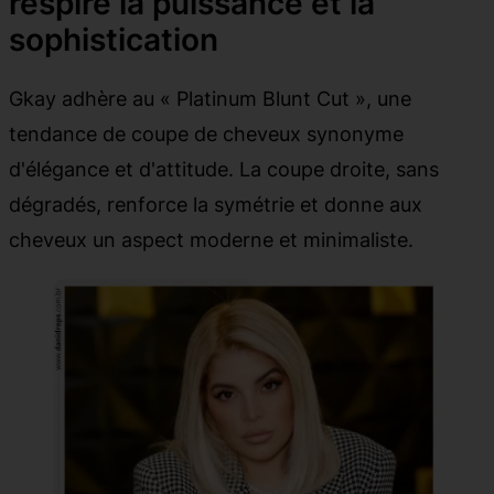
respire la puissance et la
sophistication
Gkay adhère au « Platinum Blunt Cut », une
tendance de coupe de cheveux synonyme
d'élégance et d'attitude. La coupe droite, sans
dégradés, renforce la symétrie et donne aux
cheveux un aspect moderne et minimaliste.