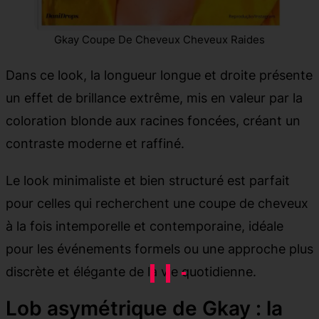
Gkay Coupe De Cheveux Cheveux Raides
Dans ce look, la longueur longue et droite présente
un effet de brillance extrême, mis en valeur par la
coloration blonde aux racines foncées, créant un
contraste moderne et raffiné.
Le look minimaliste et bien structuré est parfait
pour celles qui recherchent une coupe de cheveux
à la fois intemporelle et contemporaine, idéale
pour les événements formels ou une approche plus
discrète et élégante de la vie quotidienne.
Lob asymétrique de Gkay : la