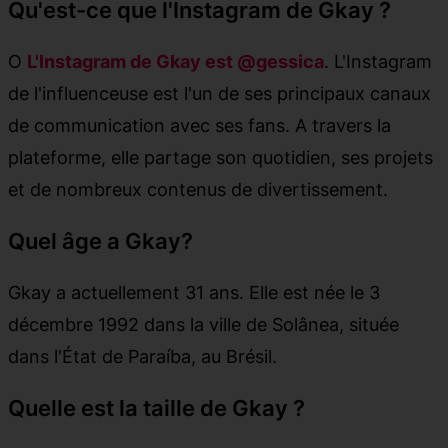
Qu'est-ce que l'Instagram de Gkay ?
O
L'Instagram de Gkay est @gessica
. L'Instagram
de l'influenceuse est l'un de ses principaux canaux
de communication avec ses fans. A travers la
plateforme, elle partage son quotidien, ses projets
et de nombreux contenus de divertissement.
Quel âge a Gkay?
Gkay a actuellement 31 ans. Elle est née le 3
décembre 1992 dans la ville de Solânea, située
dans l'État de Paraíba, au Brésil.
Quelle est la taille de Gkay ?