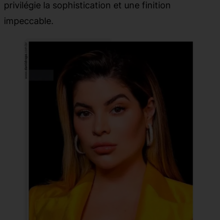
privilégie la sophistication et une finition
impeccable.