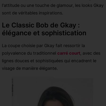
l'attitude ou une touche de glamour, les looks Gkay
sont de véritables inspirations.
Le Classic Bob de Gkay :
élégance et sophistication
La coupe choisie par Gkay fait ressortir la
polyvalence du traditionnel
carré court
, avec des
lignes douces et sophistiquées qui encadrent le
visage de manière élégante.