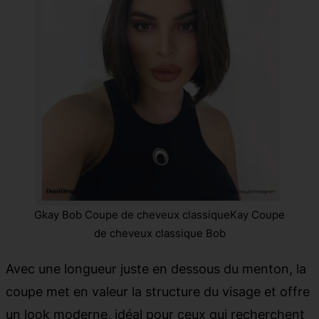
Gkay Bob Coupe de cheveux classiqueKay Coupe
de cheveux classique Bob
Avec une longueur juste en dessous du menton, la
coupe met en valeur la structure du visage et offre
un look moderne, idéal pour ceux qui recherchent