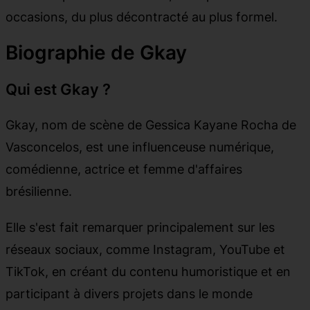
occasions, du plus décontracté au plus formel.
Biographie de Gkay
Qui est Gkay ?
Gkay, nom de scène de Gessica Kayane Rocha de
Vasconcelos, est une influenceuse numérique,
comédienne, actrice et femme d'affaires
brésilienne.
Elle s'est fait remarquer principalement sur les
réseaux sociaux, comme Instagram, YouTube et
TikTok, en créant du contenu humoristique et en
participant à divers projets dans le monde