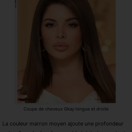
Coupe de cheveux Gkay longue et droite
La couleur marron moyen ajoute une profondeur