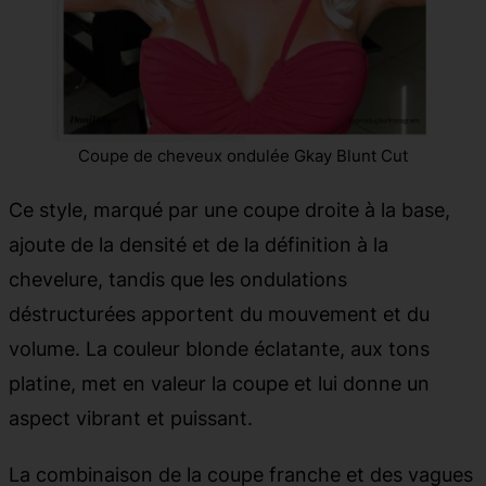
Coupe de cheveux ondulée Gkay Blunt Cut
Ce style, marqué par une coupe droite à la base,
ajoute de la densité et de la définition à la
chevelure, tandis que les ondulations
déstructurées apportent du mouvement et du
volume. La couleur blonde éclatante, aux tons
platine, met en valeur la coupe et lui donne un
aspect vibrant et puissant.
La combinaison de la coupe franche et des vagues