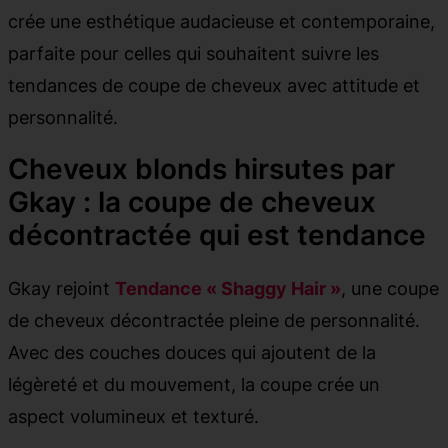
crée une esthétique audacieuse et contemporaine,
parfaite pour celles qui souhaitent suivre les
tendances de coupe de cheveux avec attitude et
personnalité.
Cheveux blonds hirsutes par
Gkay : la coupe de cheveux
décontractée qui est tendance
Gkay rejoint
Tendance « Shaggy Hair »
, une coupe
de cheveux décontractée pleine de personnalité.
Avec des couches douces qui ajoutent de la
légèreté et du mouvement, la coupe crée un
aspect volumineux et texturé.