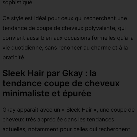
sophistiqué.
Ce style est idéal pour ceux qui recherchent une
tendance de coupe de cheveux polyvalente, qui
convient aussi bien aux occasions formelles qu'à la
vie quotidienne, sans renoncer au charme et à la
praticité.
Sleek Hair par Gkay : la
tendance coupe de cheveux
minimaliste et épurée
Gkay apparaît avec un « Sleek Hair », une coupe de
cheveux très appréciée dans les tendances
actuelles, notamment pour celles qui recherchent