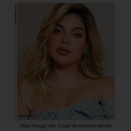
Gkay Shaggy Hair Coupe de cheveux blonde