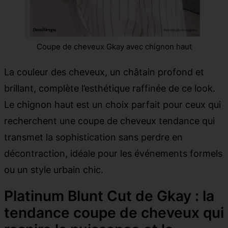
Coupe de cheveux Gkay avec chignon haut
La couleur des cheveux, un châtain profond et
brillant, complète l’esthétique raffinée de ce look.
Le chignon haut est un choix parfait pour ceux qui
recherchent une coupe de cheveux tendance qui
transmet la sophistication sans perdre en
décontraction, idéale pour les événements formels
ou un style urbain chic.
Platinum Blunt Cut de Gkay : la
tendance coupe de cheveux qui