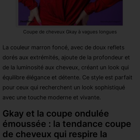
Coupe de cheveux Gkay à vagues longues
La couleur marron foncé, avec de doux reflets
dorés aux extrémités, ajoute de la profondeur et
de la luminosité aux cheveux, créant un look qui
équilibre élégance et détente. Ce style est parfait
pour ceux qui recherchent un look sophistiqué
avec une touche moderne et vivante.
Gkay et la coupe ondulée
émoussée : la tendance coupe
de cheveux qui respire la