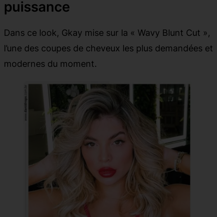
puissance
Dans ce look, Gkay mise sur la « Wavy Blunt Cut »,
l’une des coupes de cheveux les plus demandées et
modernes du moment.