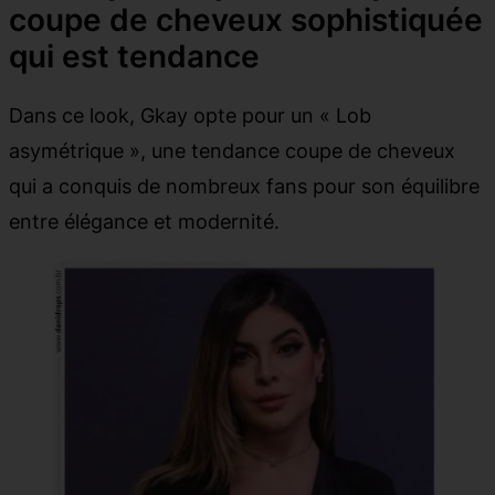
coupe de cheveux sophistiquée
qui est tendance
Dans ce look, Gkay opte pour un « Lob
asymétrique », une tendance coupe de cheveux
qui a conquis de nombreux fans pour son équilibre
entre élégance et modernité.