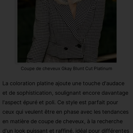
Coupe de cheveux Gkay Blunt Cut Platinum
La coloration platine ajoute une touche d'audace
et de sophistication, soulignant encore davantage
l'aspect épuré et poli. Ce style est parfait pour
ceux qui veulent être en phase avec les tendances
en matière de coupe de cheveux, à la recherche
d'un look puissant et raffiné, idéal pour différentes