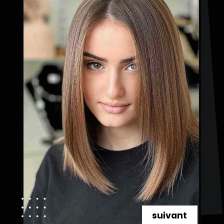
suivant