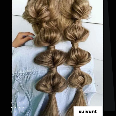
suivant