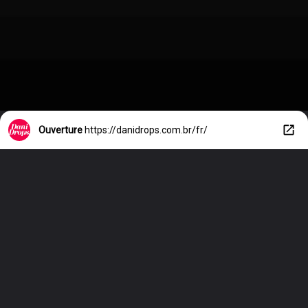
Ouverture
https://danidrops.com.br/fr/