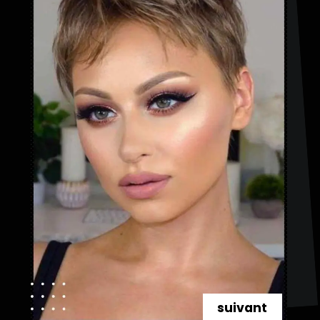
suivant