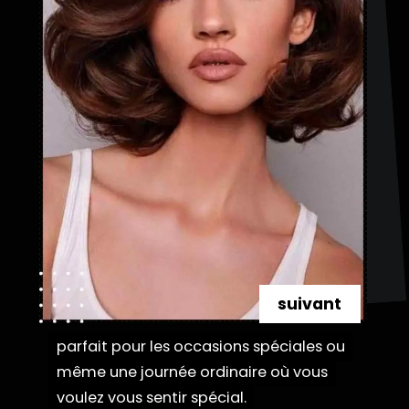
suivant
parfait pour les occasions spéciales ou
parfait pour les occasions spéciales ou
même une journée ordinaire où vous
même une journée ordinaire où vous
voulez vous sentir spécial.
voulez vous sentir spécial.