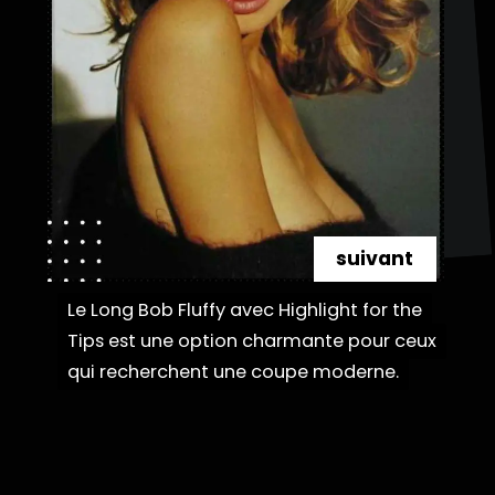
suivant
Le Long Bob Fluffy avec Highlight for the
Le Long Bob Fluffy avec Highlight for the
Tips est une option charmante pour ceux
Tips est une option charmante pour ceux
qui recherchent une coupe moderne.
qui recherchent une coupe moderne.