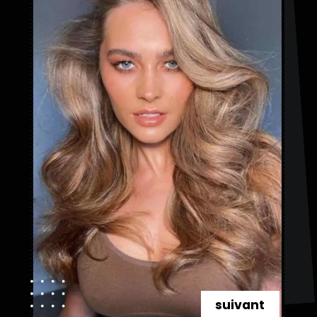
suivant