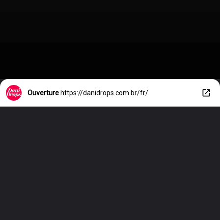
Ouverture
https://danidrops.com.br/fr/