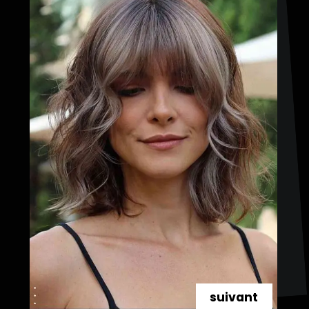
suivant