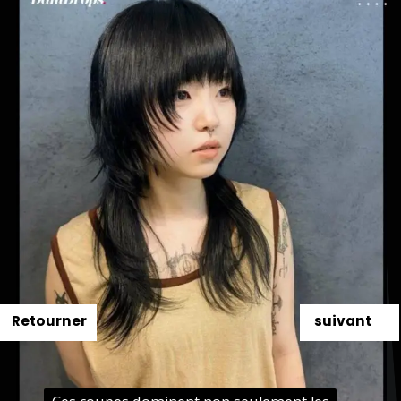
Retourner
suivant