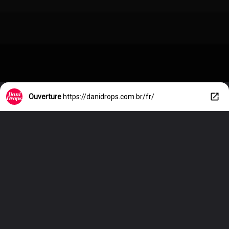
Ouverture
https://danidrops.com.br/fr/