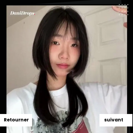
Retourner
suivant