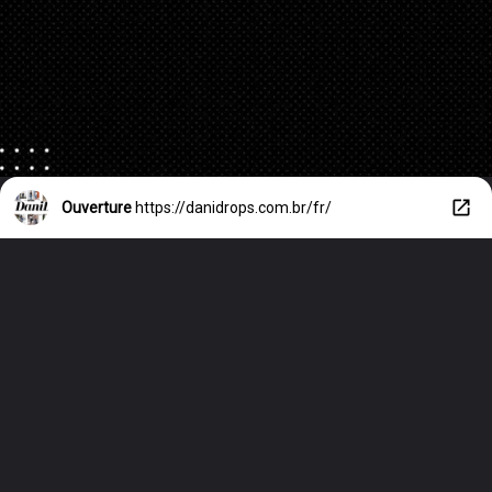
Ouverture
https://danidrops.com.br/fr/