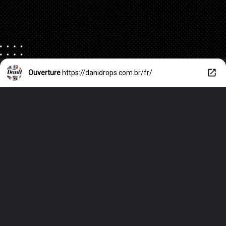
Ouverture
https://danidrops.com.br/fr/