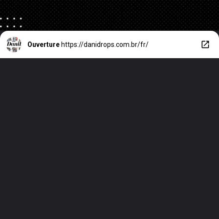
Ouverture
https://danidrops.com.br/fr/