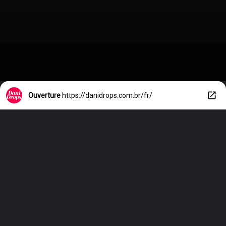
Ouverture
https://danidrops.com.br/fr/