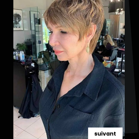
suivant