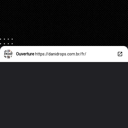
Ouverture
https://danidrops.com.br/fr/