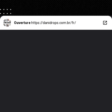
Ouverture
https://danidrops.com.br/fr/