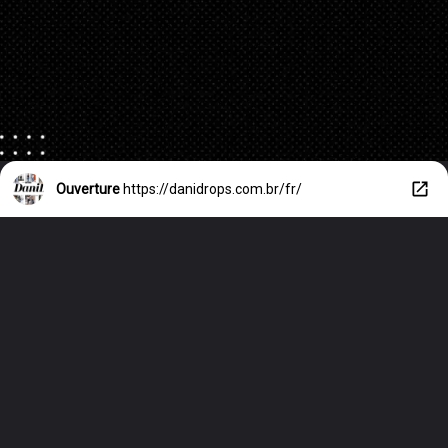
Ouverture
https://danidrops.com.br/fr/