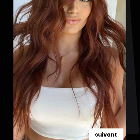
suivant