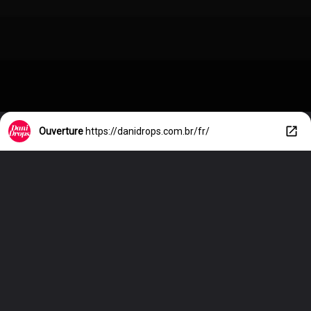
Ouverture
https://danidrops.com.br/fr/