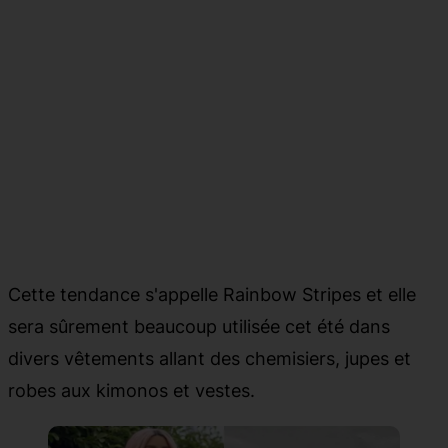
Cette tendance s'appelle Rainbow Stripes et elle
sera sûrement beaucoup utilisée cet été dans
divers vêtements allant des chemisiers, jupes et
robes aux kimonos et vestes.