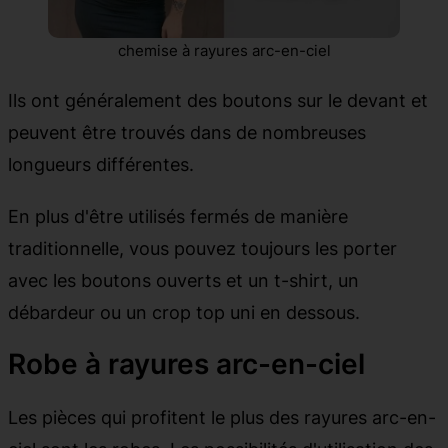
chemise à rayures arc-en-ciel
Ils ont généralement des boutons sur le devant et
peuvent être trouvés dans de nombreuses
longueurs différentes.
En plus d'être utilisés fermés de manière
traditionnelle, vous pouvez toujours les porter
avec les boutons ouverts et un t-shirt, un
débardeur ou un crop top uni en dessous.
Robe à rayures arc-en-ciel
Les pièces qui profitent le plus des rayures arc-en-