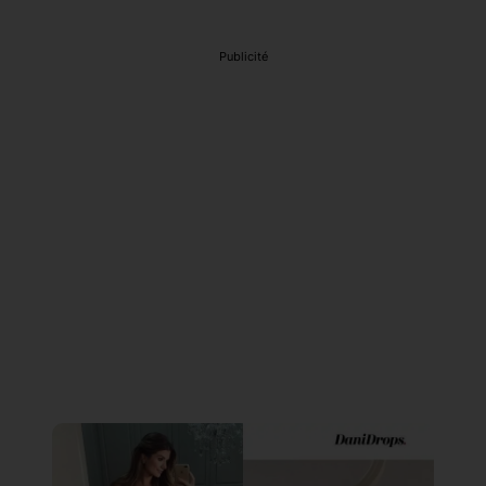
Publicité