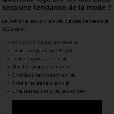
sera une tendance de la mode ?
Le look à rayures arc-en-ciel qui sera tendance en
2023 sera :
Pantalon à rayures arc-en-ciel
t-shirt à rayures arc-en-ciel
Jupe à rayures arc-en-ciel
Short à rayures arc-en-ciel
Chemise à rayures arc-en-ciel
Robe à rayures arc-en-ciel
Chaussettes à rayures arc-en-ciel