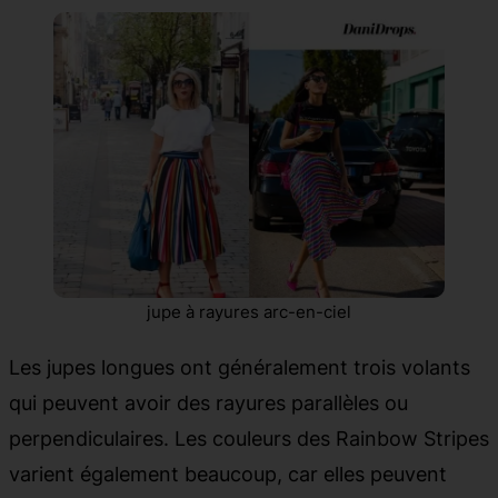
jupe à rayures arc-en-ciel
Les jupes longues ont généralement trois volants
qui peuvent avoir des rayures parallèles ou
perpendiculaires. Les couleurs des Rainbow Stripes
varient également beaucoup, car elles peuvent