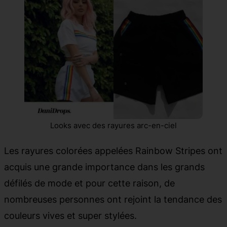
Looks avec des rayures arc-en-ciel
Les rayures colorées appelées Rainbow Stripes ont
acquis une grande importance dans les grands
défilés de mode et pour cette raison, de
nombreuses personnes ont rejoint la tendance des
couleurs vives et super stylées.