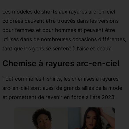
Les modèles de shorts aux rayures arc-en-ciel
colorées peuvent être trouvés dans les versions
pour femmes et pour hommes et peuvent être
utilisés dans de nombreuses occasions différentes,
tant que les gens se sentent à l'aise et beaux.
Chemise à rayures arc-en-ciel
Tout comme les t-shirts, les chemises à rayures
arc-en-ciel sont aussi de grands alliés de la mode
et promettent de revenir en force à l'été 2023.