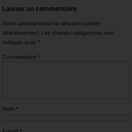
Laisser un commentaire
Votre adresse email ne sera pas publiée
ultérieurement.
Les champs obligatoires sont
indiqués avec
*
Commentaire
*
Nom
*
E-mail
*