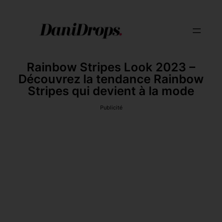
Rainbow Stripes Look 2023 –
Découvrez la tendance Rainbow
Stripes qui devient à la mode
Publicité