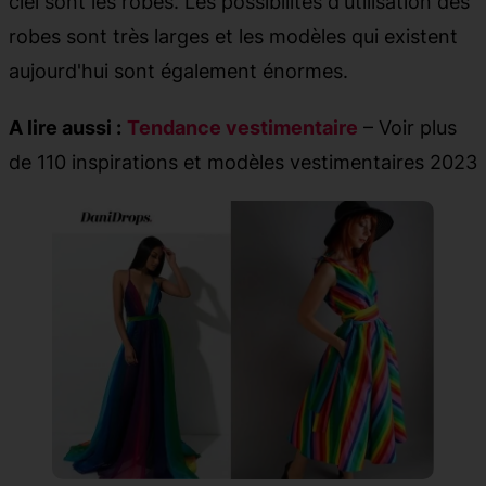
ciel sont les robes. Les possibilités d'utilisation des
robes sont très larges et les modèles qui existent
aujourd'hui sont également énormes.
A lire aussi :
Tendance vestimentaire
– Voir plus
de 110 inspirations et modèles vestimentaires 2023