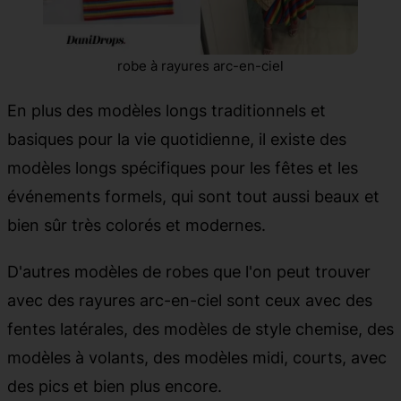
robe à rayures arc-en-ciel
En plus des modèles longs traditionnels et
basiques pour la vie quotidienne, il existe des
modèles longs spécifiques pour les fêtes et les
événements formels, qui sont tout aussi beaux et
bien sûr très colorés et modernes.
D'autres modèles de robes que l'on peut trouver
avec des rayures arc-en-ciel sont ceux avec des
fentes latérales, des modèles de style chemise, des
modèles à volants, des modèles midi, courts, avec
des pics et bien plus encore.