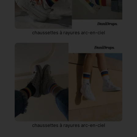
chaussettes à rayures arc-en-ciel
chaussettes à rayures arc-en-ciel