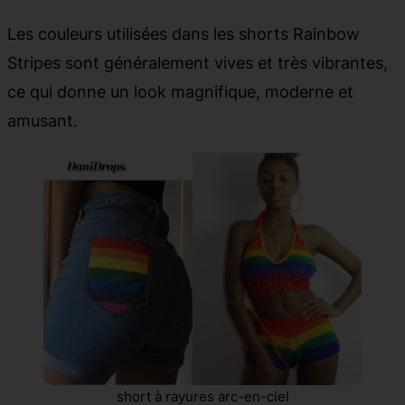
Les couleurs utilisées dans les shorts Rainbow
Stripes sont généralement vives et très vibrantes,
ce qui donne un look magnifique, moderne et
amusant.
short à rayures arc-en-ciel