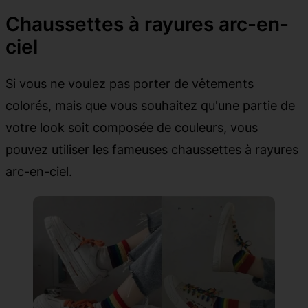
Chaussettes à rayures arc-en-
ciel
Si vous ne voulez pas porter de vêtements
colorés, mais que vous souhaitez qu'une partie de
votre look soit composée de couleurs, vous
pouvez utiliser les fameuses chaussettes à rayures
arc-en-ciel.