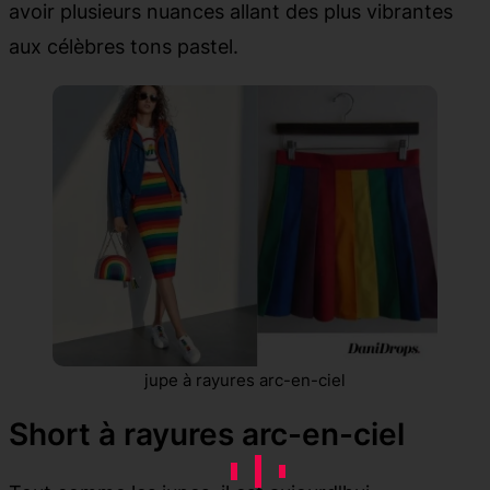
avoir plusieurs nuances allant des plus vibrantes
aux célèbres tons pastel.
jupe à rayures arc-en-ciel
Short à rayures arc-en-ciel