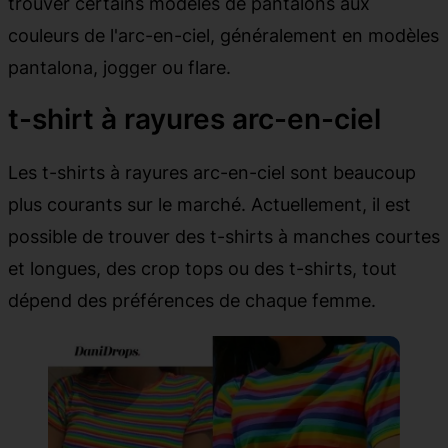
trouver certains modèles de pantalons aux
couleurs de l'arc-en-ciel, généralement en modèles
pantalona, jogger ou flare.
t-shirt à rayures arc-en-ciel
Les t-shirts à rayures arc-en-ciel sont beaucoup
plus courants sur le marché. Actuellement, il est
possible de trouver des t-shirts à manches courtes
et longues, des crop tops ou des t-shirts, tout
dépend des préférences de chaque femme.