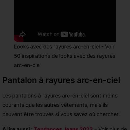
Looks avec des rayures arc-en-ciel - Voir
50 inspirations de looks avec des rayures
arc-en-ciel
Pantalon à rayures arc-en-ciel
Les pantalons à rayures arc-en-ciel sont moins
courants que les autres vêtements, mais ils
peuvent être trouvés si vous savez où chercher.
A lire aussi :
Tendances Jeans 2023
– Voir plus de