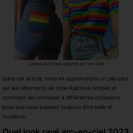
Looks avec des rayures arc-en-ciel
Dans cet article, nous en apprendrons un peu plus
sur les vêtements de style Rainbow Stripes et
comment les combiner à différentes occasions
pour que vous puissiez toujours être belle et
moderne.
Quel look rayé arc-en-ciel 2023