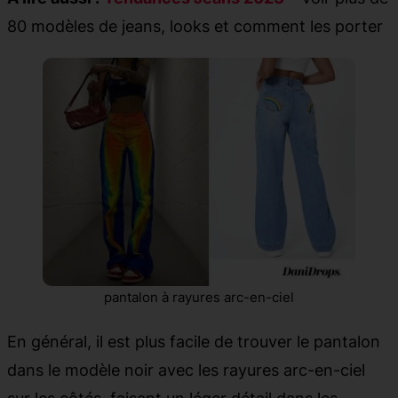
80 modèles de jeans, looks et comment les porter
pantalon à rayures arc-en-ciel
En général, il est plus facile de trouver le pantalon
dans le modèle noir avec les rayures arc-en-ciel