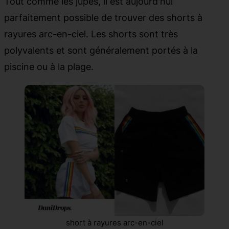
Tout comme les jupes, il est aujourd'hui
parfaitement possible de trouver des shorts à
rayures arc-en-ciel. Les shorts sont très
polyvalents et sont généralement portés à la
piscine ou à la plage.
short à rayures arc-en-ciel