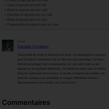
Jupe à rayures arc-en-ciel
Short à rayures arc-en-ciel
Chemise à rayures arc-en-ciel
Robe à rayures arc-en-ciel
Chaussettes à rayures arc-en-ciel
Écrit par
Daniela Cordeiro
Passionnée de mode et rédactrice de style. J'ai développé ma passion
pour le style et l'expression de soi dès mon plus jeune âge. J'ai donc
décidé de partager mes connaissances sur ces sujets avec un œil
aiguisé sur les grandes tendances. J'ai décidé de réunir dans un même
blog les sujets que j'aime le plus : la mode, la beauté, les recettes, les
endroits sympas pour se balader et manger différentes choses !
Bienvenue dans mon monde, c'est Dani Drops !
Commentaires