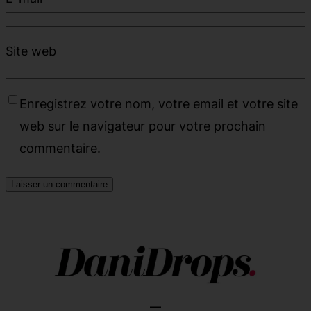
Site web
Enregistrez votre nom, votre email et votre site
web sur le navigateur pour votre prochain
commentaire.