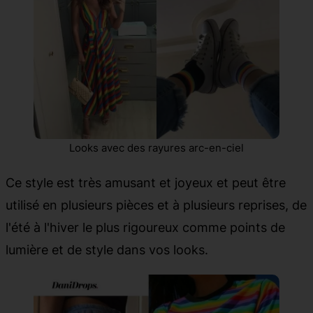
Looks avec des rayures arc-en-ciel
Ce style est très amusant et joyeux et peut être
utilisé en plusieurs pièces et à plusieurs reprises, de
l'été à l'hiver le plus rigoureux comme points de
lumière et de style dans vos looks.