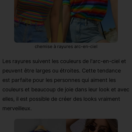
chemise à rayures arc-en-ciel
Les rayures suivent les couleurs de l'arc-en-ciel et
peuvent être larges ou étroites. Cette tendance
est parfaite pour les personnes qui aiment les
couleurs et beaucoup de joie dans leur look et avec
elles, il est possible de créer des looks vraiment
merveilleux.