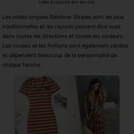
robe à rayures arc-en-ciel
Les robes longues Rainbow Stripes sont les plus
traditionnelles et les rayures peuvent être vues
dans toutes les directions et toutes les couleurs.
Les coupes et les finitions sont également variées
et dépendent beaucoup de la personnalité de
chaque femme.