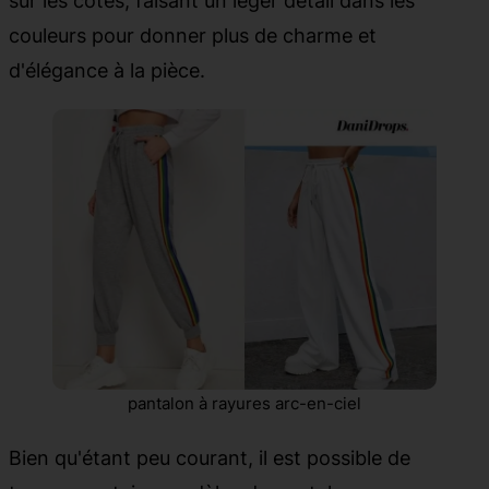
sur les côtés, faisant un léger détail dans les
couleurs pour donner plus de charme et
d'élégance à la pièce.
pantalon à rayures arc-en-ciel
Bien qu'étant peu courant, il est possible de