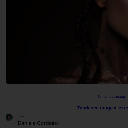
Tendances maquil
Tendance rouge à lèvre
Essai
Daniela Cordeiro