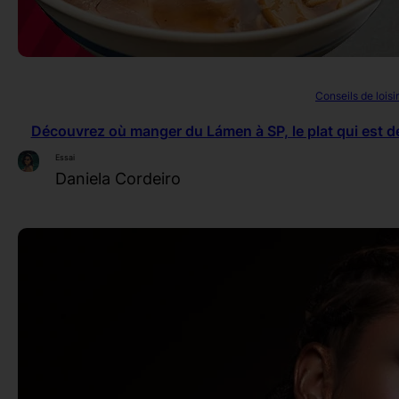
Conseils de loisi
Découvrez où manger du Lámen à SP, le plat qui est d
Essai
Daniela Cordeiro