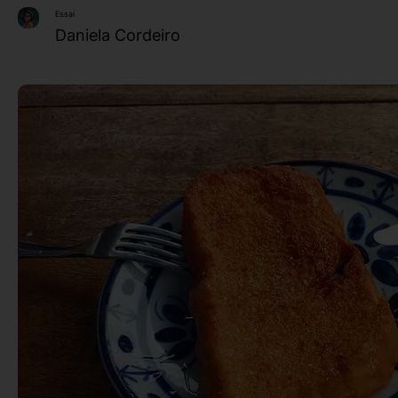
Essai
Daniela Cordeiro