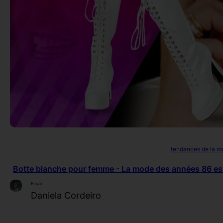
tendances de la m
Botte blanche pour femme - La mode des années 86 est
Essai
Daniela Cordeiro