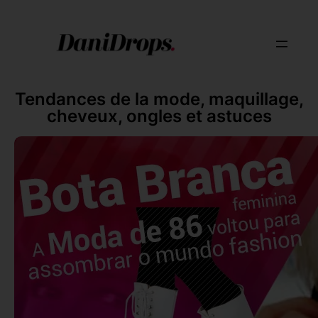
Tendances de la mode, maquillage,
cheveux, ongles et astuces