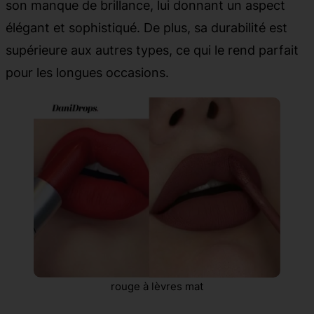
son manque de brillance, lui donnant un aspect
élégant et sophistiqué. De plus, sa durabilité est
supérieure aux autres types, ce qui le rend parfait
pour les longues occasions.
rouge à lèvres mat