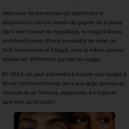
Idéal pour les personnes qui apprécient la
simplicité ou qui ont besoin de gagner de la place
dans leur trousse de maquillage, le rouge à lèvres
multifonctionnel offre la possibilité de créer un
look harmonieux et intégré, avec la même couleur
utilisée sur différentes parties du visage.
En 2024, on peut s’attendre à trouver des rouges à
lèvres multifonctionnels dans une large gamme de
couleurs et de finitions, adaptables à n’importe
quel look ou occasion.