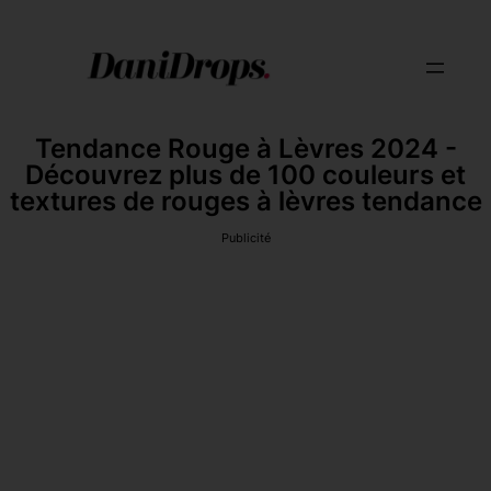
Tendance Rouge à Lèvres 2024 -
Découvrez plus de 100 couleurs et
textures de rouges à lèvres tendance
Publicité