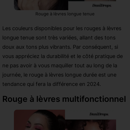
Rouge à lèvres longue tenue
Les couleurs disponibles pour les rouges à lèvres
longue tenue sont très variées, allant des tons
doux aux tons plus vibrants. Par conséquent, si
vous appréciez la durabilité et le côté pratique de
ne pas avoir à vous maquiller tout au long de la
journée, le rouge à lèvres longue durée est une
tendance qui fera la différence en 2024.
Rouge à lèvres multifonctionnel