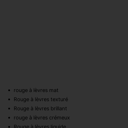
rouge à lèvres mat
Rouge à lèvres texturé
Rouge à lèvres brillant
rouge à lèvres crémeux
Rouge à lèvres liquide