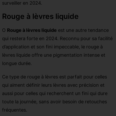
surveiller en 2024.
Rouge à lèvres liquide
O
Rouge à lèvres liquide
est une autre tendance
qui restera forte en 2024. Reconnu pour sa facilité
d’application et son fini impeccable, le rouge à
lèvres liquide offre une pigmentation intense et
longue durée.
Ce type de rouge à lèvres est parfait pour celles
qui aiment définir leurs lèvres avec précision et
aussi pour celles qui recherchent un fini qui dure
toute la journée, sans avoir besoin de retouches
fréquentes.