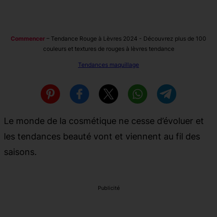
Commencer
–
Tendance Rouge à Lèvres 2024 - Découvrez plus de 100
couleurs et textures de rouges à lèvres tendance
Tendances maquillage
Le monde de la cosmétique ne cesse d’évoluer et
les tendances beauté vont et viennent au fil des
saisons.
Publicité