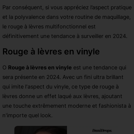
Par conséquent, si vous appréciez l’aspect pratique
et la polyvalence dans votre routine de maquillage,
le rouge à lèvres multifonctionnel est
définitivement une tendance à surveiller en 2024.
Rouge à lèvres en vinyle
O
Rouge à lèvres en vinyle
est une tendance qui
sera présente en 2024. Avec un fini ultra brillant
qui imite l'aspect du vinyle, ce type de rouge à
lèvres donne un effet laqué aux lèvres, ajoutant
une touche extrêmement moderne et fashionista à
n'importe quel look.