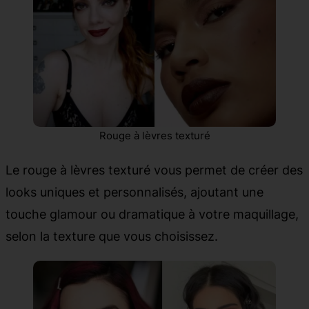
Rouge à lèvres texturé
Le rouge à lèvres texturé vous permet de créer des
looks uniques et personnalisés, ajoutant une
touche glamour ou dramatique à votre maquillage,
selon la texture que vous choisissez.