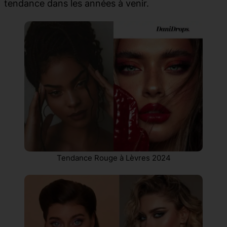
tendance dans les années à venir.
Tendance Rouge à Lèvres 2024