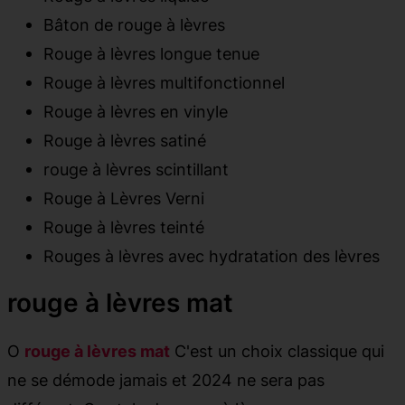
Bâton de rouge à lèvres
Rouge à lèvres longue tenue
Rouge à lèvres multifonctionnel
Rouge à lèvres en vinyle
Rouge à lèvres satiné
rouge à lèvres scintillant
Rouge à Lèvres Verni
Rouge à lèvres teinté
Rouges à lèvres avec hydratation des lèvres
rouge à lèvres mat
O
rouge à lèvres mat
C'est un choix classique qui
ne se démode jamais et 2024 ne sera pas