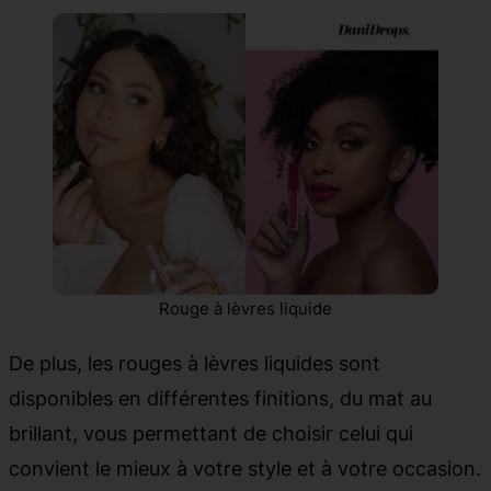
Rouge à lèvres liquide
De plus, les rouges à lèvres liquides sont
disponibles en différentes finitions, du mat au
brillant, vous permettant de choisir celui qui
convient le mieux à votre style et à votre occasion.