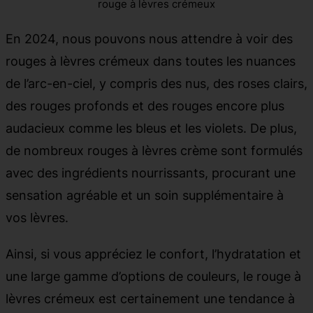
rouge à lèvres crémeux
En 2024, nous pouvons nous attendre à voir des
rouges à lèvres crémeux dans toutes les nuances
de l’arc-en-ciel, y compris des nus, des roses clairs,
des rouges profonds et des rouges encore plus
audacieux comme les bleus et les violets. De plus,
de nombreux rouges à lèvres crème sont formulés
avec des ingrédients nourrissants, procurant une
sensation agréable et un soin supplémentaire à
vos lèvres.
Ainsi, si vous appréciez le confort, l’hydratation et
une large gamme d’options de couleurs, le rouge à
lèvres crémeux est certainement une tendance à