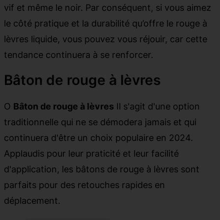
vif et même le noir. Par conséquent, si vous aimez
le côté pratique et la durabilité qu’offre le rouge à
lèvres liquide, vous pouvez vous réjouir, car cette
tendance continuera à se renforcer.
Bâton de rouge à lèvres
O
Bâton de rouge à lèvres
Il s'agit d'une option
traditionnelle qui ne se démodera jamais et qui
continuera d'être un choix populaire en 2024.
Applaudis pour leur praticité et leur facilité
d'application, les bâtons de rouge à lèvres sont
parfaits pour des retouches rapides en
déplacement.