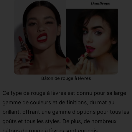
Bâton de rouge à lèvres
Ce type de rouge à lèvres est connu pour sa large
gamme de couleurs et de finitions, du mat au
brillant, offrant une gamme d'options pour tous les
goûts et tous les styles. De plus, de nombreux
bâtons de rouge à lèvres sont enrichis