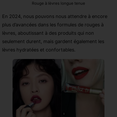
Rouge à lèvres longue tenue
En 2024, nous pouvons nous attendre à encore
plus d’avancées dans les formules de rouges à
lèvres, aboutissant à des produits qui non
seulement durent, mais gardent également les
lèvres hydratées et confortables.