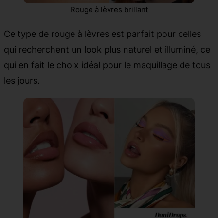
Rouge à lèvres brillant
Ce type de rouge à lèvres est parfait pour celles
qui recherchent un look plus naturel et illuminé, ce
qui en fait le choix idéal pour le maquillage de tous
les jours.