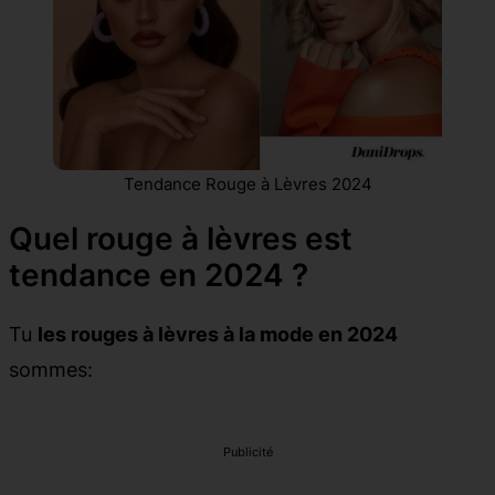
Tendance Rouge à Lèvres 2024
Quel rouge à lèvres est
tendance en 2024 ?
Tu
les rouges à lèvres à la mode en 2024
sommes:
Publicité