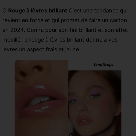
O
Rouge à lèvres brillant
C'est une tendance qui
revient en force et qui promet de faire un carton
en 2024. Connu pour son fini brillant et son effet
mouillé, le rouge à lèvres brillant donne à vos
lèvres un aspect frais et jeune.