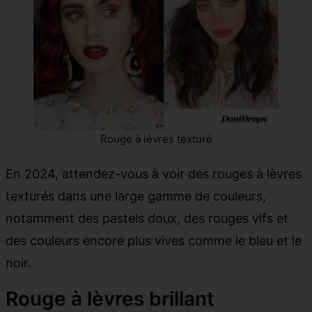
Rouge à lèvres texturé
En 2024, attendez-vous à voir des rouges à lèvres
texturés dans une large gamme de couleurs,
notamment des pastels doux, des rouges vifs et
des couleurs encore plus vives comme le bleu et le
noir.
Rouge à lèvres brillant