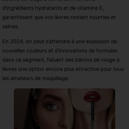
d’ingrédients hydratants et de vitamine E,
garantissant que vos lèvres restent nourries et
saines.
En 2024, on peut s’attendre à une explosion de
nouvelles couleurs et d’innovations de formules
dans ce segment, faisant des bâtons de rouge à
lèvres une option encore plus attractive pour tous
les amateurs de maquillage.