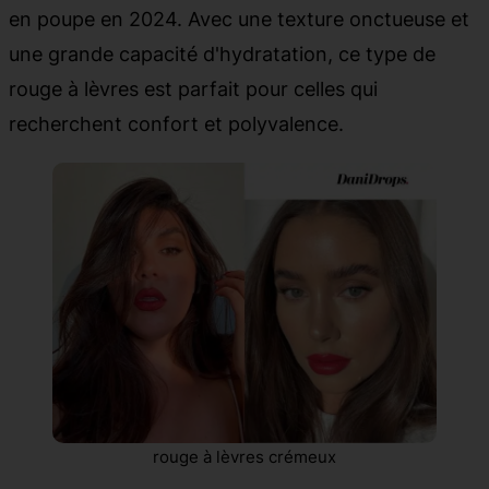
en poupe en 2024. Avec une texture onctueuse et
une grande capacité d'hydratation, ce type de
rouge à lèvres est parfait pour celles qui
recherchent confort et polyvalence.
rouge à lèvres crémeux