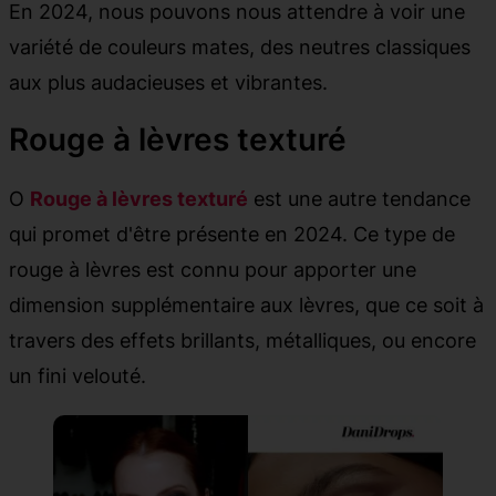
En 2024, nous pouvons nous attendre à voir une
variété de couleurs mates, des neutres classiques
aux plus audacieuses et vibrantes.
Rouge à lèvres texturé
O
Rouge à lèvres texturé
est une autre tendance
qui promet d'être présente en 2024. Ce type de
rouge à lèvres est connu pour apporter une
dimension supplémentaire aux lèvres, que ce soit à
travers des effets brillants, métalliques, ou encore
un fini velouté.