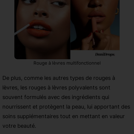
Rouge à lèvres multifonctionnel
De plus, comme les autres types de rouges à
lèvres, les rouges à lèvres polyvalents sont
souvent formulés avec des ingrédients qui
nourrissent et protègent la peau, lui apportant des
soins supplémentaires tout en mettant en valeur
votre beauté.