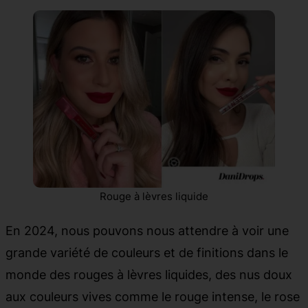
Rouge à lèvres liquide
En 2024, nous pouvons nous attendre à voir une
grande variété de couleurs et de finitions dans le
monde des rouges à lèvres liquides, des nus doux
aux couleurs vives comme le rouge intense, le rose