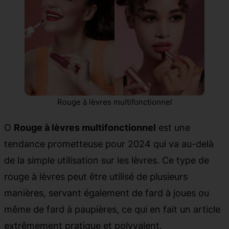
Rouge à lèvres multifonctionnel
O
Rouge à lèvres multifonctionnel
est une
tendance prometteuse pour 2024 qui va au-delà
de la simple utilisation sur les lèvres. Ce type de
rouge à lèvres peut être utilisé de plusieurs
manières, servant également de fard à joues ou
même de fard à paupières, ce qui en fait un article
extrêmement pratique et polyvalent.