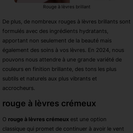
Rouge à lèvres brillant
De plus, de nombreux rouges à lèvres brillants sont
formulés avec des ingrédients hydratants,
apportant non seulement de la beauté mais
également des soins à vos lèvres. En 2024, nous
pouvons nous attendre à une grande variété de
couleurs en finition brillante, des tons les plus
subtils et naturels aux plus vibrants et
accrocheurs.
rouge à lèvres crémeux
O
rouge à lèvres crémeux
est une option
classique qui promet de continuer à avoir le vent