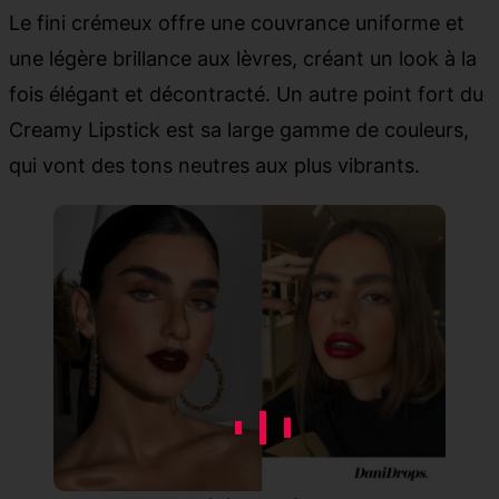
Le fini crémeux offre une couvrance uniforme et
une légère brillance aux lèvres, créant un look à la
fois élégant et décontracté. Un autre point fort du
Creamy Lipstick est sa large gamme de couleurs,
qui vont des tons neutres aux plus vibrants.