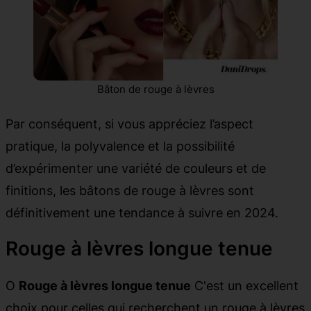
Bâton de rouge à lèvres
Par conséquent, si vous appréciez l’aspect
pratique, la polyvalence et la possibilité
d’expérimenter une variété de couleurs et de
finitions, les bâtons de rouge à lèvres sont
définitivement une tendance à suivre en 2024.
Rouge à lèvres longue tenue
O
Rouge à lèvres longue tenue
C'est un excellent
choix pour celles qui recherchent un rouge à lèvres