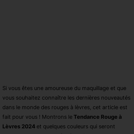
Si vous êtes une amoureuse du maquillage et que
vous souhaitez connaître les dernières nouveautés
dans le monde des rouges à lèvres, cet article est
fait pour vous ! Montrons le
Tendance Rouge à
Lèvres 2024
et quelques couleurs qui seront