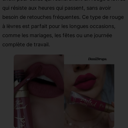
qui résiste aux heures qui passent, sans avoir
besoin de retouches fréquentes. Ce type de rouge
à lèvres est parfait pour les longues occasions,
comme les mariages, les fêtes ou une journée
complète de travail.