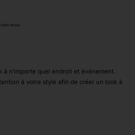
 bien réussi
k à n'importe quel endroit et événement.
ntion à votre style afin de créer un look à