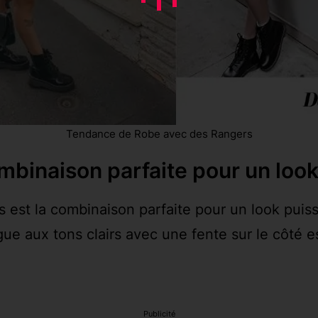
Tendance de Robe avec des Rangers
mbinaison parfaite pour un look
est la combinaison parfaite pour un look puissa
ue aux tons clairs avec une fente sur le côté es
Publicité