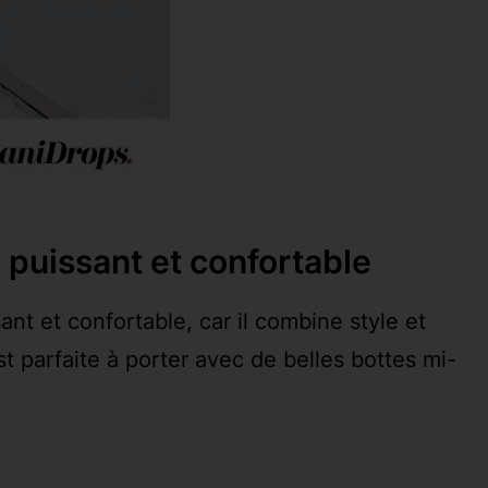
 puissant et confortable
nt et confortable, car il combine style et
t parfaite à porter avec de belles bottes mi-