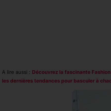
A lire aussi :
Découvrez la fascinante Fashion 
les dernières tendances pour basculer à cha