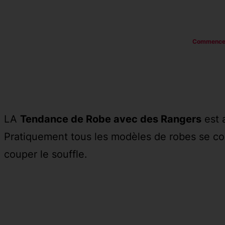
Commence
LA
Tendance de Robe avec des Rangers
est 
Pratiquement tous les modèles de robes se com
couper le souffle.