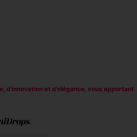
, d'innovation et d'élégance, vous apportant