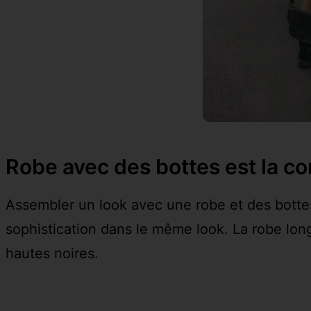
Robe avec des bottes est la co
Assembler un look avec une robe et des bottes 
sophistication dans le même look. La robe long
hautes noires.