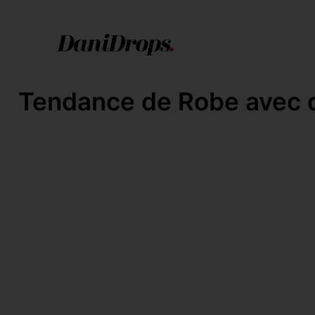
Tendance de Robe avec d