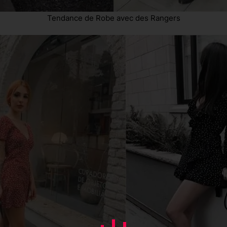
Tendance de Robe avec des Rangers