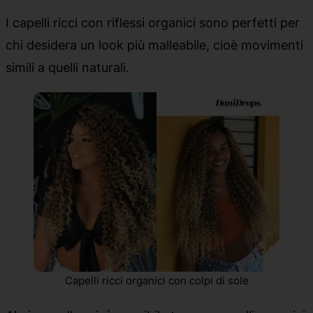
I capelli ricci con riflessi organici sono perfetti per
chi desidera un look più malleabile, cioè movimenti
simili a quelli naturali.
Capelli ricci organici con colpi di sole