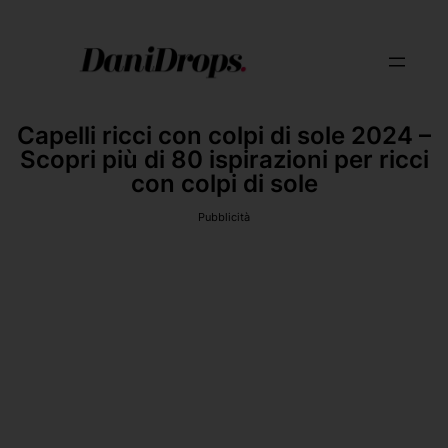
Capelli ricci con colpi di sole 2024 –
Scopri più di 80 ispirazioni per ricci
con colpi di sole
Pubblicità