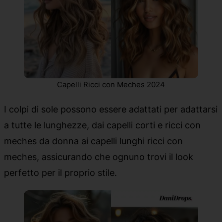
Capelli Ricci con Meches 2024
I colpi di sole possono essere adattati per adattarsi
a tutte le lunghezze, dai capelli corti e ricci con
meches da donna ai capelli lunghi ricci con
meches, assicurando che ognuno trovi il look
perfetto per il proprio stile.