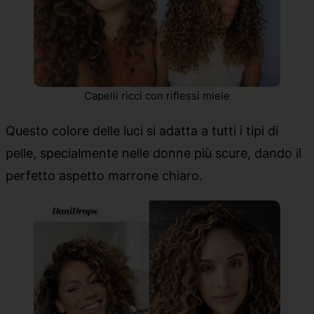
Capelli ricci con riflessi miele
Questo colore delle luci si adatta a tutti i tipi di
pelle, specialmente nelle donne più scure, dando il
perfetto aspetto marrone chiaro.