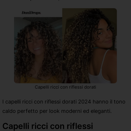
Capelli ricci con riflessi dorati
I capelli ricci con riflessi dorati 2024 hanno il tono
caldo perfetto per look moderni ed eleganti.
Capelli ricci con riflessi