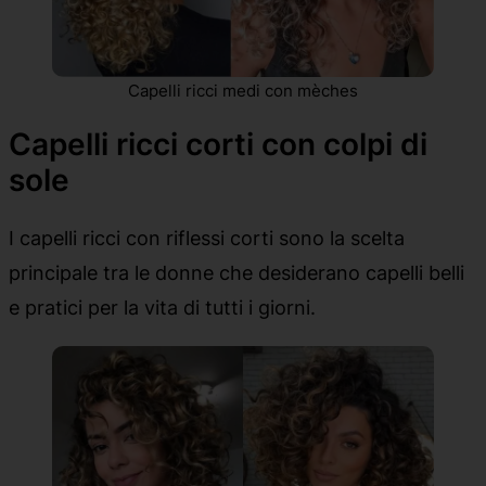
Capelli ricci medi con mèches
Capelli ricci corti con colpi di
sole
I capelli ricci con riflessi corti sono la scelta
principale tra le donne che desiderano capelli belli
e pratici per la vita di tutti i giorni.