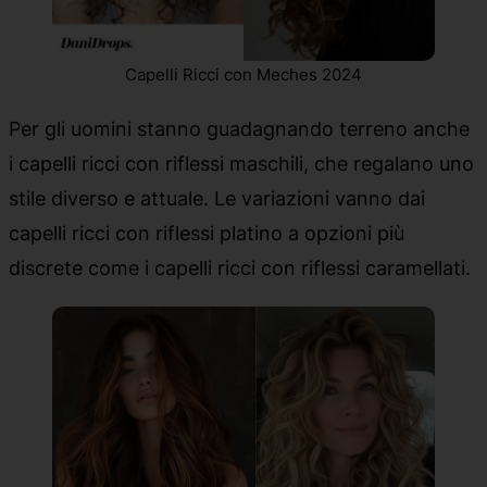
Capelli Ricci con Meches 2024
Per gli uomini stanno guadagnando terreno anche
i capelli ricci con riflessi maschili, che regalano uno
stile diverso e attuale. Le variazioni vanno dai
capelli ricci con riflessi platino a opzioni più
discrete come i capelli ricci con riflessi caramellati.