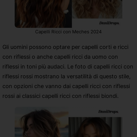
Capelli Ricci con Meches 2024
Gli uomini possono optare per capelli corti e ricci
con riflessi o anche capelli ricci da uomo con
riflessi in toni più audaci. Le foto di capelli ricci con
riflessi rossi mostrano la versatilità di questo stile,
con opzioni che vanno dai capelli ricci con riflessi
rossi ai classici capelli ricci con riflessi biondi.