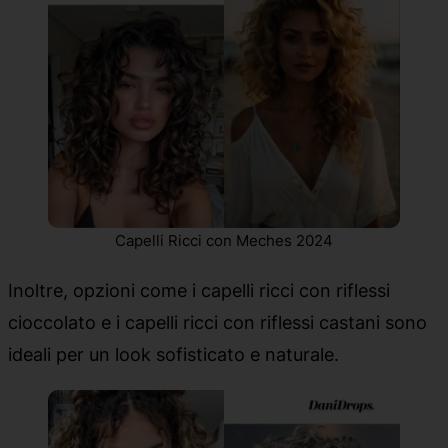
Capelli Ricci con Meches 2024
Inoltre, opzioni come i capelli ricci con riflessi
cioccolato e i capelli ricci con riflessi castani sono
ideali per un look sofisticato e naturale.