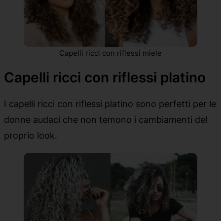
Capelli ricci con riflessi miele
Capelli ricci con riflessi platino
I capelli ricci con riflessi platino sono perfetti per le
donne audaci che non temono i cambiamenti del
proprio look.