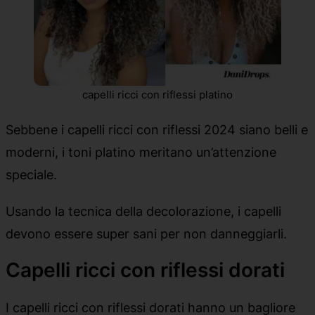
capelli ricci con riflessi platino
Sebbene i capelli ricci con riflessi 2024 siano belli e
moderni, i toni platino meritano un’attenzione
speciale.
Usando la tecnica della decolorazione, i capelli
devono essere super sani per non danneggiarli.
Capelli ricci con riflessi dorati
I capelli ricci con riflessi dorati hanno un bagliore