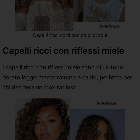
Capelli ricci corti con colpi di sole
Capelli ricci con riflessi miele
I capelli ricci con riflessi miele sono di un tono
dorato leggermente ramato e caldo, perfetto per
chi desidera un look radioso.