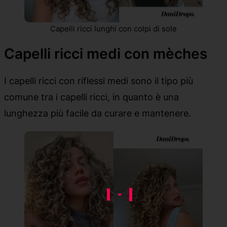
Capelli ricci lunghi con colpi di sole
Capelli ricci medi con mèches
I capelli ricci con riflessi medi sono il tipo più
comune tra i capelli ricci, in quanto è una
lunghezza più facile da curare e mantenere.