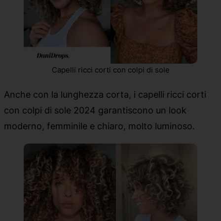
Capelli ricci corti con colpi di sole
Anche con la lunghezza corta, i capelli ricci corti
con colpi di sole 2024 garantiscono un look
moderno, femminile e chiaro, molto luminoso.