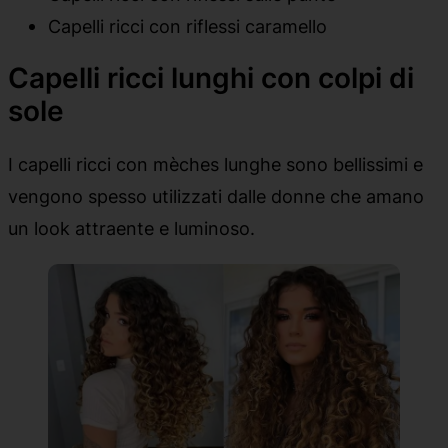
Capelli ricci con riflessi caramello
Capelli ricci lunghi con colpi di
sole
I capelli ricci con mèches lunghe sono bellissimi e
vengono spesso utilizzati dalle donne che amano
un look attraente e luminoso.