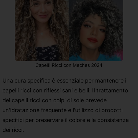
Capelli Ricci con Meches 2024
Una cura specifica è essenziale per mantenere i
capelli ricci con riflessi sani e belli. Il trattamento
dei capelli ricci con colpi di sole prevede
un'idratazione frequente e l'utilizzo di prodotti
specifici per preservare il colore e la consistenza
dei ricci.