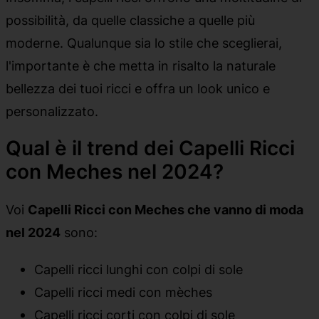
possibilità, da quelle classiche a quelle più
moderne. Qualunque sia lo stile che sceglierai,
l'importante è che metta in risalto la naturale
bellezza dei tuoi ricci e offra un look unico e
personalizzato.
Qual è il trend dei Capelli Ricci
con Meches nel 2024?
Voi
Capelli Ricci con Meches che vanno di moda
nel 2024
sono:
Capelli ricci lunghi con colpi di sole
Capelli ricci medi con mèches
Capelli ricci corti con colpi di sole