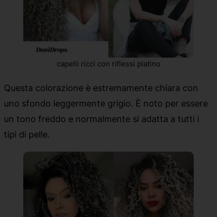
capelli ricci con riflessi platino
Questa colorazione è estremamente chiara con
uno sfondo leggermente grigio. È noto per essere
un tono freddo e normalmente si adatta a tutti i
tipi di pelle.