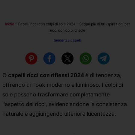
Inizio
–
Capelli ricci con colpi di sole 2024 – Scopri più di 80 ispirazioni per
ricci con colpi di sole
tendenza capelli
O
capelli ricci con riflessi 2024
è di tendenza,
offrendo un look moderno e luminoso. I colpi di
sole possono trasformare completamente
l'aspetto dei ricci, evidenziandone la consistenza
naturale e aggiungendo ulteriore lucentezza.