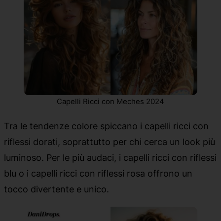
Capelli Ricci con Meches 2024
Tra le tendenze colore spiccano i capelli ricci con
riflessi dorati, soprattutto per chi cerca un look più
luminoso. Per le più audaci, i capelli ricci con riflessi
blu o i capelli ricci con riflessi rosa offrono un
tocco divertente e unico.