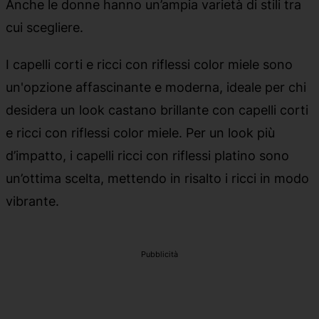
Anche le donne hanno un’ampia varietà di stili tra
cui scegliere.
I capelli corti e ricci con riflessi color miele sono
un'opzione affascinante e moderna, ideale per chi
desidera un look castano brillante con capelli corti
e ricci con riflessi color miele. Per un look più
d’impatto, i capelli ricci con riflessi platino sono
un’ottima scelta, mettendo in risalto i ricci in modo
vibrante.
Pubblicità