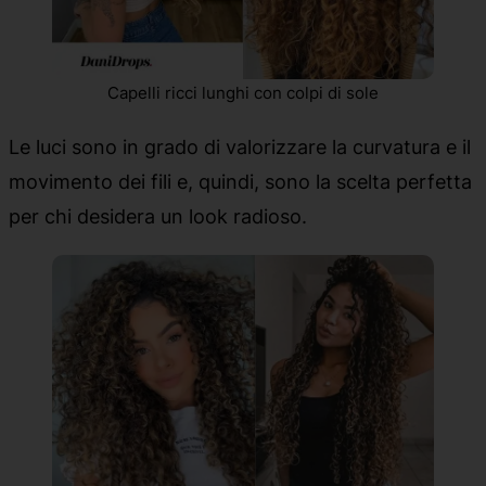
Capelli ricci lunghi con colpi di sole
Le luci sono in grado di valorizzare la curvatura e il
movimento dei fili e, quindi, sono la scelta perfetta
per chi desidera un look radioso.