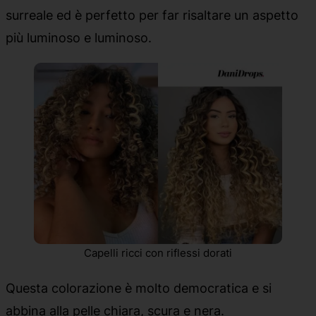
surreale ed è perfetto per far risaltare un aspetto
più luminoso e luminoso.
Capelli ricci con riflessi dorati
Questa colorazione è molto democratica e si
abbina alla pelle chiara, scura e nera.