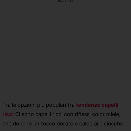
Pubblicità
Tra le opzioni più popolari tra
tendenze capelli
ricci
Ci sono capelli ricci con riflessi color miele,
che donano un tocco dorato e caldo alle ciocche.