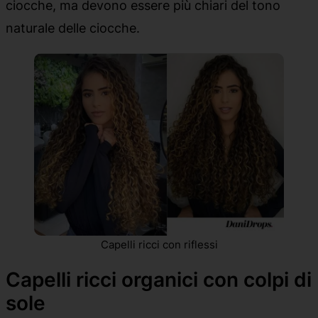
ciocche, ma devono essere più chiari del tono
naturale delle ciocche.
Capelli ricci con riflessi
Capelli ricci organici con colpi di
sole