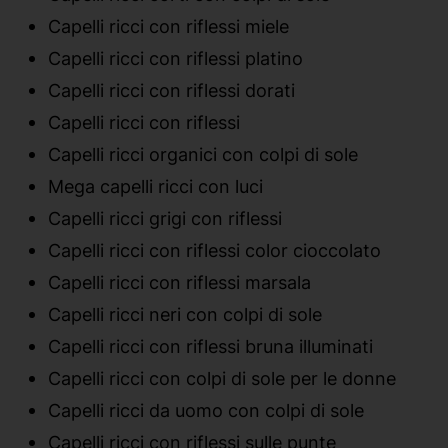
Capelli ricci con riflessi miele
Capelli ricci con riflessi platino
Capelli ricci con riflessi dorati
Capelli ricci con riflessi
Capelli ricci organici con colpi di sole
Mega capelli ricci con luci
Capelli ricci grigi con riflessi
Capelli ricci con riflessi color cioccolato
Capelli ricci con riflessi marsala
Capelli ricci neri con colpi di sole
Capelli ricci con riflessi bruna illuminati
Capelli ricci con colpi di sole per le donne
Capelli ricci da uomo con colpi di sole
Capelli ricci con riflessi sulle punte