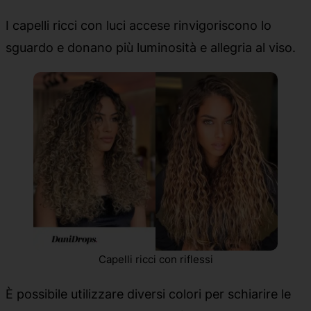
I capelli ricci con luci accese rinvigoriscono lo
sguardo e donano più luminosità e allegria al viso.
Capelli ricci con riflessi
È possibile utilizzare diversi colori per schiarire le