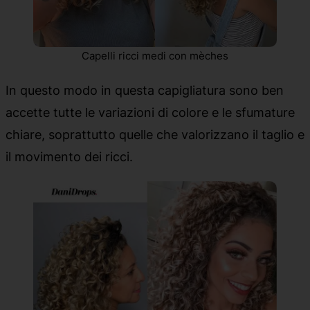
Capelli ricci medi con mèches
In questo modo in questa capigliatura sono ben
accette tutte le variazioni di colore e le sfumature
chiare, soprattutto quelle che valorizzano il taglio e
il movimento dei ricci.