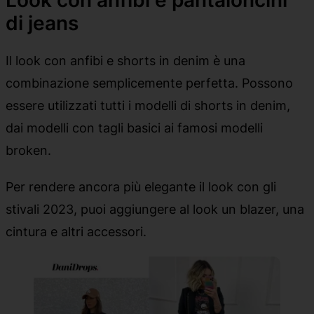
di jeans
Il look con anfibi e shorts in denim è una
combinazione semplicemente perfetta. Possono
essere utilizzati tutti i modelli di shorts in denim,
dai modelli con tagli basici ai famosi modelli
broken.
Per rendere ancora più elegante il look con gli
stivali 2023, puoi aggiungere al look un blazer, una
cintura e altri accessori.