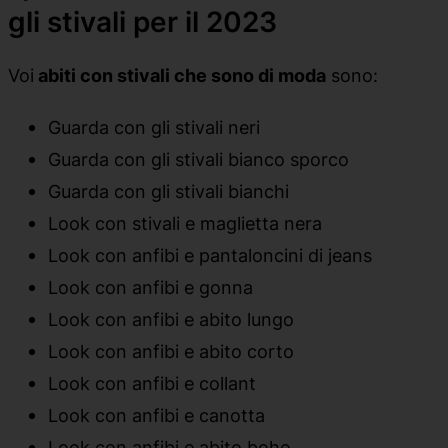
gli stivali per il 2023
Voi
abiti con stivali che sono di moda
sono:
Guarda con gli stivali neri
Guarda con gli stivali bianco sporco
Guarda con gli stivali bianchi
Look con stivali e maglietta nera
Look con anfibi e pantaloncini di jeans
Look con anfibi e gonna
Look con anfibi e abito lungo
Look con anfibi e abito corto
Look con anfibi e collant
Look con anfibi e canotta
Look con anfibi e abito boho