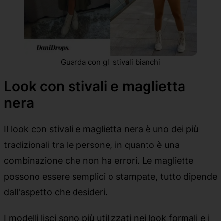
Guarda con gli stivali bianchi
Look con stivali e maglietta
nera
Il look con stivali e maglietta nera è uno dei più
tradizionali tra le persone, in quanto è una
combinazione che non ha errori. Le magliette
possono essere semplici o stampate, tutto dipende
dall'aspetto che desideri.
I modelli lisci sono più utilizzati nei look formali e i