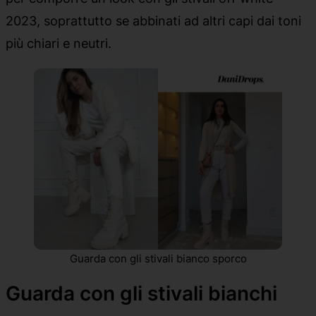
2023, soprattutto se abbinati ad altri capi dai toni
più chiari e neutri.
Guarda con gli stivali bianco sporco
Guarda con gli stivali bianchi