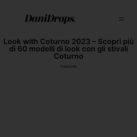
Look with Coturno 2023 – Scopri più
di 60 modelli di look con gli stivali
Coturno
Pubblicità