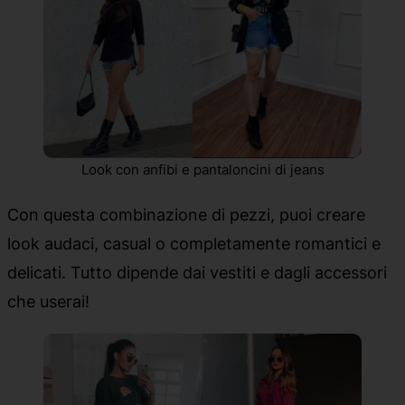
Look con anfibi e pantaloncini di jeans
Con questa combinazione di pezzi, puoi creare
look audaci, casual o completamente romantici e
delicati. Tutto dipende dai vestiti e dagli accessori
che userai!