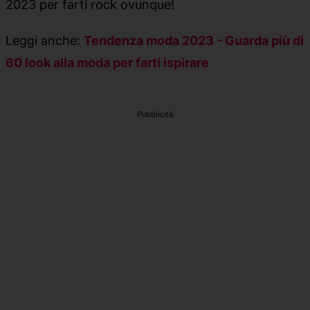
2023 per farti rock ovunque!
Leggi anche:
Tendenza moda 2023 - Guarda più di
60 look alla moda per farti ispirare
Pubblicità