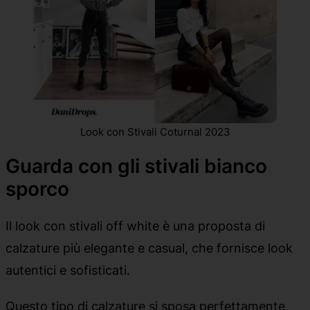
Look con Stivali Coturnal 2023
Guarda con gli stivali bianco
sporco
Il look con stivali off white è una proposta di
calzature più elegante e casual, che fornisce look
autentici e sofisticati.
Questo tipo di calzature si sposa perfettamente