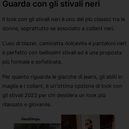
Guarda con gli stivali neri
Il look con gli stivali neri è uno dei più classici tra le
donne, soprattutto se associato a collant neri.
L'uso di blazer, camicetta dolcevita e pantaloni neri
è perfetto con bellissimi stivali ed è una proposta
più formale e sofisticata.
Per quanto riguarda le giacche di jeans, gli abiti in
maglia e i collant, è un'ottima opzione di look con
gli stivali 2023 per chi desidera un look più
rilassato e giovanile.