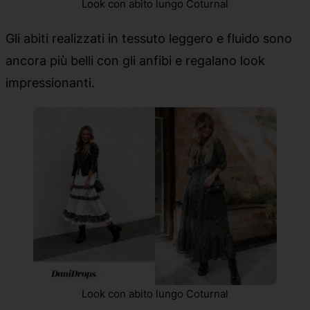
Look con abito lungo Coturnal
Gli abiti realizzati in tessuto leggero e fluido sono
ancora più belli con gli anfibi e regalano look
impressionanti.
Look con abito lungo Coturnal