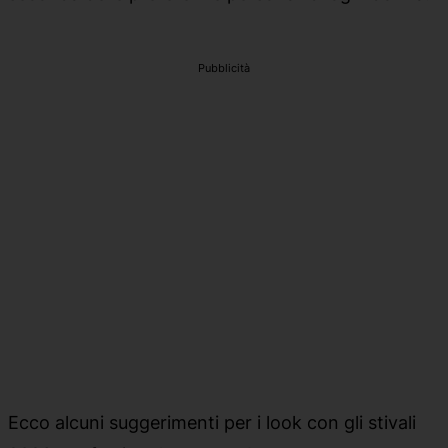
Pubblicità
Ecco alcuni suggerimenti per i look con gli stivali