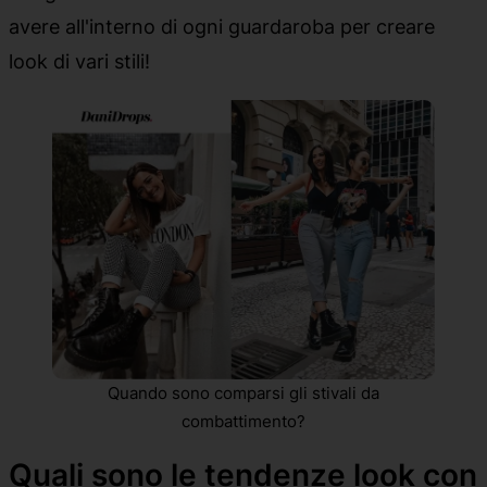
avere
all'interno di ogni guardaroba per creare
look di vari stili!
Quando sono comparsi gli stivali da
combattimento?
Quali sono le tendenze look con