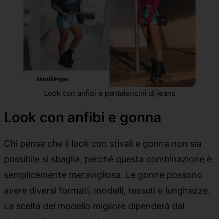
Look con anfibi e pantaloncini di jeans
Look con anfibi e gonna
Chi pensa che il look con stivali e gonna non sia
possibile si sbaglia, perché questa combinazione è
semplicemente meravigliosa. Le gonne possono
avere diversi formati, modelli, tessuti e lunghezze.
La scelta del modello migliore dipenderà dal