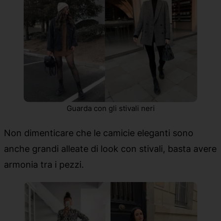
Guarda con gli stivali neri
Non dimenticare che le camicie eleganti sono
anche grandi alleate di look con stivali, basta avere
armonia tra i pezzi.