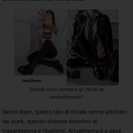
Quando sono comparsi gli stivali da
combattimento?
Secoli dopo, questo tipo di stivale venne adottato
dai punk, quando divenne sinonimo di
trasgressione e ribellione. Attualmente è a
deve