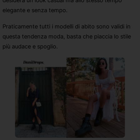
elegante e senza tempo.
Praticamente tutti i modelli di abito sono validi in
questa tendenza moda, basta che piaccia lo stile
più audace e spoglio.