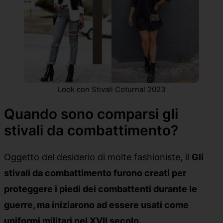
Look con Stivali Coturnal 2023
Quando sono comparsi gli
stivali da combattimento?
Oggetto del desiderio di molte fashioniste, il
Gli
stivali da combattimento furono creati per
proteggere i piedi dei combattenti durante le
guerre, ma iniziarono ad essere usati come
uniformi militari nel XVII secolo.
.