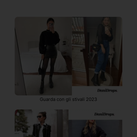
Guarda con gli stivali 2023