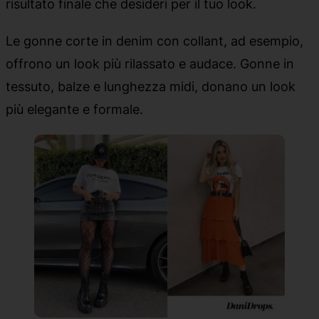
risultato finale che desideri per il tuo look.
Le gonne corte in denim con collant, ad esempio,
offrono un look più rilassato e audace. Gonne in
tessuto, balze e lunghezza midi, donano un look
più elegante e formale.