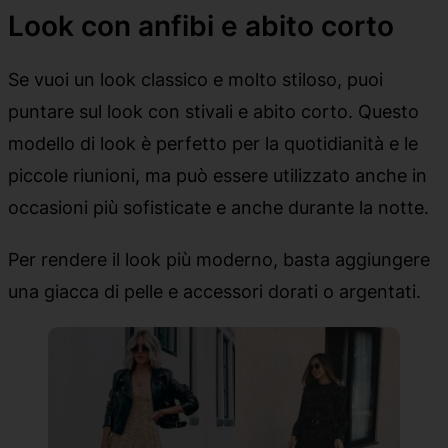
Look con anfibi e abito corto
Se vuoi un look classico e molto stiloso, puoi
puntare sul look con stivali e abito corto. Questo
modello di look è perfetto per la quotidianità e le
piccole riunioni, ma può essere utilizzato anche in
occasioni più sofisticate e anche durante la notte.
Per rendere il look più moderno, basta aggiungere
una giacca di pelle e accessori dorati o argentati.