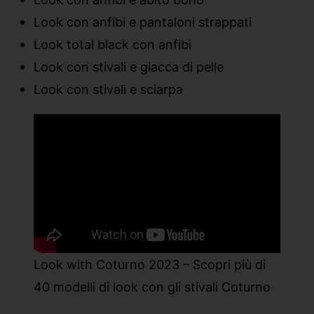
Look con anfibi e pantaloni strappati
Look total black con anfibi
Look con stivali e giacca di pelle
Look con stivali e sciarpa
Look with Coturno 2023 – Scopri più di
40 modelli di look con gli stivali Coturno