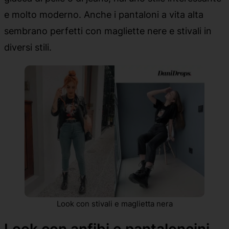
e molto moderno. Anche i pantaloni a vita alta
sembrano perfetti con magliette nere e stivali in
diversi stili.
Look con stivali e maglietta nera
Look con anfibi e pantaloncini