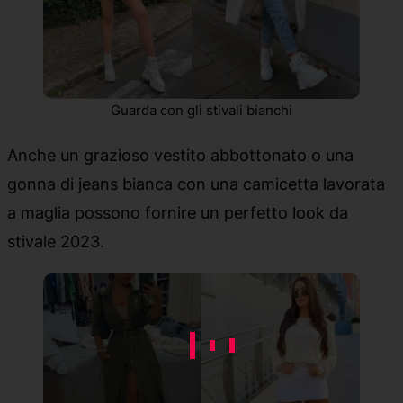
Guarda con gli stivali bianchi
Anche un grazioso vestito abbottonato o una
gonna di jeans bianca con una camicetta lavorata
a maglia possono fornire un perfetto look da
stivale 2023.