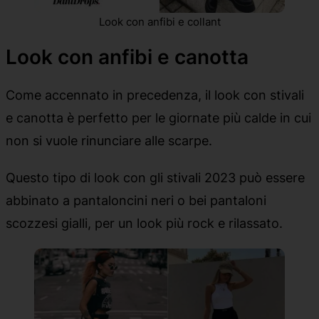
Look con anfibi e collant
Look con anfibi e canotta
Come accennato in precedenza, il look con stivali
e canotta è perfetto per le giornate più calde in cui
non si vuole rinunciare alle scarpe.
Questo tipo di look con gli stivali 2023 può essere
abbinato a pantaloncini neri o bei pantaloni
scozzesi gialli, per un look più rock e rilassato.