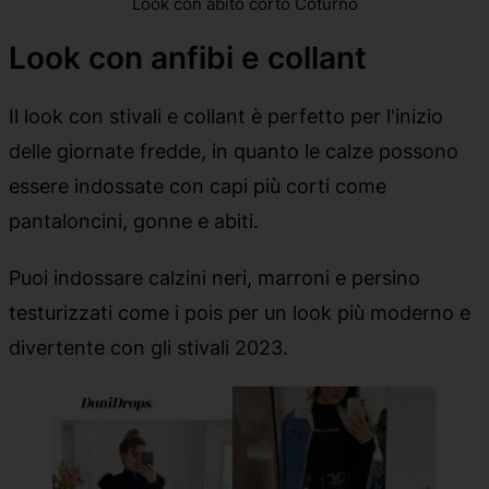
Look con abito corto Coturno
Look con anfibi e collant
Il look con stivali e collant è perfetto per l'inizio
delle giornate fredde, in quanto le calze possono
essere indossate con capi più corti come
pantaloncini, gonne e abiti.
Puoi indossare calzini neri, marroni e persino
testurizzati come i pois per un look più moderno e
divertente con gli stivali 2023.