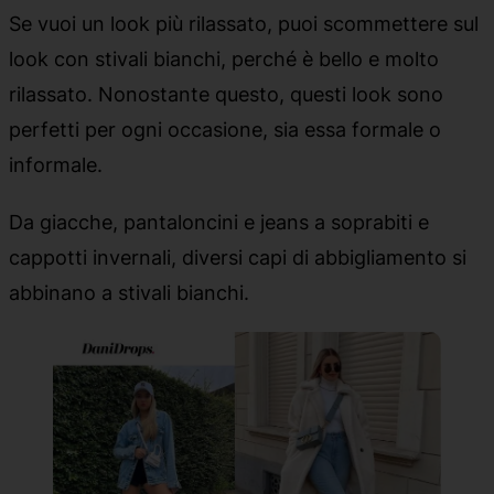
Se vuoi un look più rilassato, puoi scommettere sul
look con stivali bianchi, perché è bello e molto
rilassato. Nonostante questo, questi look sono
perfetti per ogni occasione, sia essa formale o
informale.
Da giacche, pantaloncini e jeans a soprabiti e
cappotti invernali, diversi capi di abbigliamento si
abbinano a stivali bianchi.