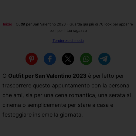
Inizio
–
Outfit per San Valentino 2023 - Guarda qui più di 70 look per apparire
belli per il tuo ragazzo
Tendenze di moda
O
Outfit per San Valentino 2023
è perfetto per
trascorrere questo appuntamento con la persona
che ami, sia per una cena romantica, una serata al
cinema o semplicemente per stare a casa e
festeggiare insieme la giornata.