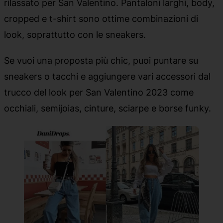
rilassato per San Valentino. Pantaloni larghi, body,
cropped e t-shirt sono ottime combinazioni di
look, soprattutto con le sneakers.
Se vuoi una proposta più chic, puoi puntare su
sneakers o tacchi e aggiungere vari accessori dal
trucco del look per San Valentino 2023 come
occhiali, semijoias, cinture, sciarpe e borse funky.