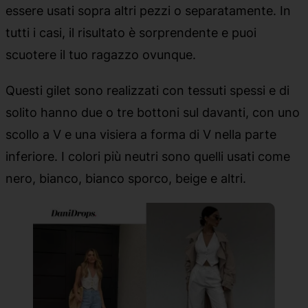
essere usati sopra altri pezzi o separatamente. In
tutti i casi, il risultato è sorprendente e puoi
scuotere il tuo ragazzo ovunque.
Questi gilet sono realizzati con tessuti spessi e di
solito hanno due o tre bottoni sul davanti, con uno
scollo a V e una visiera a forma di V nella parte
inferiore. I colori più neutri sono quelli usati come
nero, bianco, bianco sporco, beige e altri.