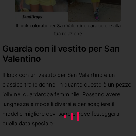
Il look colorato per San Valentino darà colore alla
tua relazione
Guarda con il vestito per San
Valentino
Il look con un vestito per San Valentino è un
classico tra le donne, in quanto questo è un pezzo
jolly nel guardaroba femminile. Possono avere
lunghezze e modelli diversi e per scegliere il
modello migliore devi sapere dove festeggerai
quella data speciale.