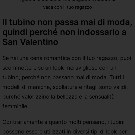
vada con il tuo ragazzo
Il tubino non passa mai di moda,
quindi perché non indossarlo a
San Valentino
Se hai una cena romantica con il tuo ragazzo, puoi
scommettere su un look meraviglioso con un
tubino, perché non passano mai di moda. Tutti i
modelli di maniche, scollature e ritagli sono validi,
purché valorizzino la bellezza e la sensualità
femminile.
Contrariamente a quanto molti pensano, i tubini
possono essere utilizzati in diversi tipi di look per