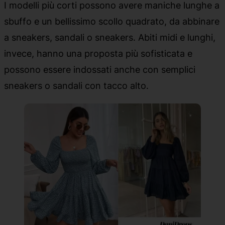
I modelli più corti possono avere maniche lunghe a
sbuffo e un bellissimo scollo quadrato, da abbinare
a sneakers, sandali o sneakers. Abiti midi e lunghi,
invece, hanno una proposta più sofisticata e
possono essere indossati anche con semplici
sneakers o sandali con tacco alto.