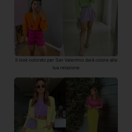
Il look colorato per San Valentino darà colore alla
tua relazione