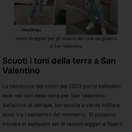
Jeans strappati per gli amanti del rock da godersi
a San Valentino
Scuoti i toni della terra a San
Valentino
La tavolozza dei colori del 2023 porta bellissimi
look nei toni della terra per San Valentino.
Variazioni di senape, terracotta e verde militare
sono tra i beniamini del momento. Si possono
trovare in bellissimi set di tessuti leggeri e fluenti.