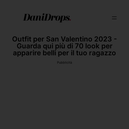
Outfit per San Valentino 2023 -
Guarda qui più di 70 look per
apparire belli per il tuo ragazzo
Pubblicità