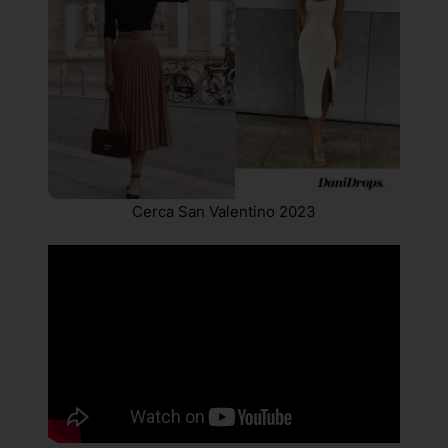
Cerca San Valentino 2023