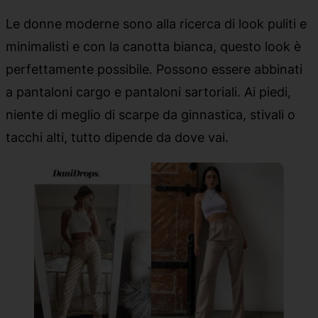
Le donne moderne sono alla ricerca di look puliti e
minimalisti e con la canotta bianca, questo look è
perfettamente possibile. Possono essere abbinati
a pantaloni cargo e pantaloni sartoriali. Ai piedi,
niente di meglio di scarpe da ginnastica, stivali o
tacchi alti, tutto dipende da dove vai.