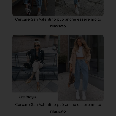
Cercare San Valentino può anche essere molto
rilassato
Cercare San Valentino può anche essere molto
rilassato