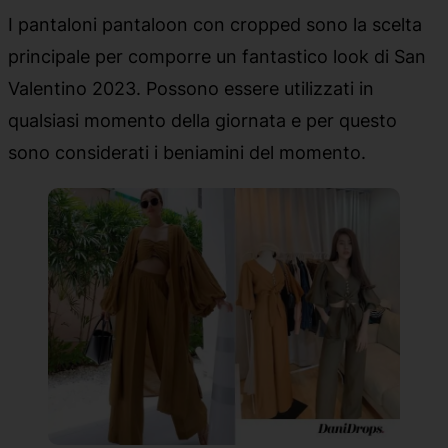
I pantaloni pantaloon con cropped sono la scelta
principale per comporre un fantastico look di San
Valentino 2023. Possono essere utilizzati in
qualsiasi momento della giornata e per questo
sono considerati i beniamini del momento.