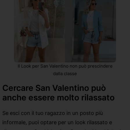
Il Look per San Valentino non può prescindere
dalla classe
Cercare San Valentino può
anche essere molto rilassato
Se esci con il tuo ragazzo in un posto più
informale, puoi optare per un look rilassato e