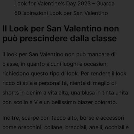
Look for Valentine's Day 2023 – Guarda
50 ispirazioni Look per San Valentino
Il Look per San Valentino non
può prescindere dalla classe
Il look per San Valentino non può mancare di
classe, in quanto alcuni luoghi e occasioni
richiedono questo tipo di look. Per rendere il look
ricco di stile e personalità, niente di meglio di
shorts in denim a vita alta, una blusa in tinta unita
con scollo a V e un bellissimo blazer colorato.
Inoltre, scarpe con tacco alto, borse e accessori
come orecchini, collane, bracciali, anelli, occhiali e