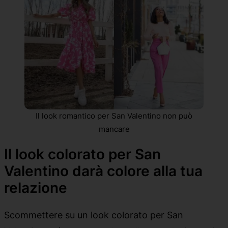
Il look romantico per San Valentino non può
mancare
Il look colorato per San
Valentino darà colore alla tua
relazione
Scommettere su un look colorato per San