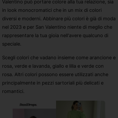
Valentino può portare colore alla tua relazione, sia
in look monocromatici che in un mix di colori
diversi e moderni. Abbinare più colori è già di moda
nel 2023 e per San Valentino niente di meglio che
rappresentare la tua gioia nell'avere qualcuno di
speciale.
Scegli colori che vadano insieme come arancione e
rosa, verde e lavanda, giallo e lilla e verde con
rosa. Altri colori possono essere utilizzati anche
principalmente in pezzi sartoriali più delicati e
romantici.