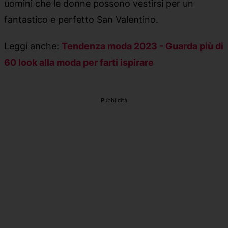
uomini che le donne possono vestirsi per un
fantastico e perfetto San Valentino.
Leggi anche:
Tendenza moda 2023 - Guarda più di
60 look alla moda per farti ispirare
Pubblicità