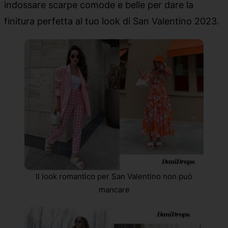
indossare scarpe comode e belle per dare la
finitura perfetta al tuo look di San Valentino 2023.
Il look romantico per San Valentino non può
mancare