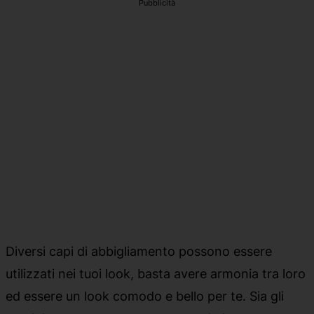
Pubblicità
Diversi capi di abbigliamento possono essere
utilizzati nei tuoi look, basta avere armonia tra loro
ed essere un look comodo e bello per te. Sia gli