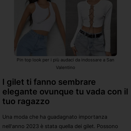
Pin top look per i più audaci da indossare a San
Valentino
I gilet ti fanno sembrare
elegante ovunque tu vada con il
tuo ragazzo
Una moda che ha guadagnato importanza
nell'anno 2023 è stata quella dei gilet. Possono