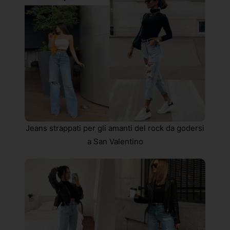
Jeans strappati per gli amanti del rock da godersi
a San Valentino