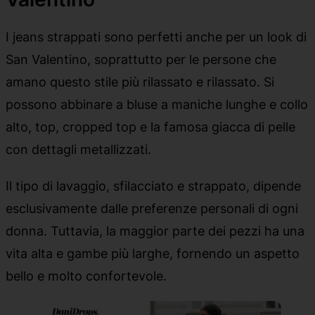
I jeans strappati sono perfetti anche per un look di
San Valentino, soprattutto per le persone che
amano questo stile più rilassato e rilassato. Si
possono abbinare a bluse a maniche lunghe e collo
alto, top, cropped top e la famosa giacca di pelle
con dettagli metallizzati.
Il tipo di lavaggio, sfilacciato e strappato, dipende
esclusivamente dalle preferenze personali di ogni
donna. Tuttavia, la maggior parte dei pezzi ha una
vita alta e gambe più larghe, fornendo un aspetto
bello e molto confortevole.