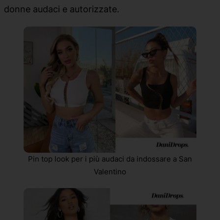
donne audaci e autorizzate.
Pin top look per i più audaci da indossare a San
Valentino