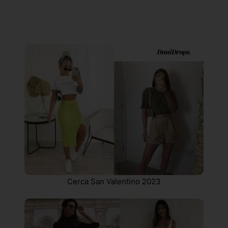
Cerca San Valentino 2023