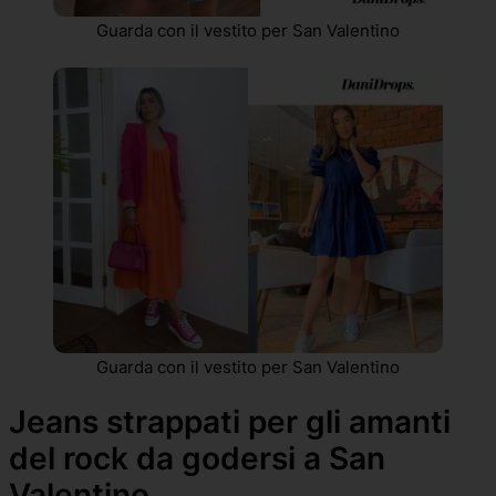
Guarda con il vestito per San Valentino
Guarda con il vestito per San Valentino
Jeans strappati per gli amanti
del rock da godersi a San
Valentino