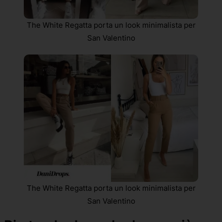
The White Regatta porta un look minimalista per
San Valentino
The White Regatta porta un look minimalista per
San Valentino