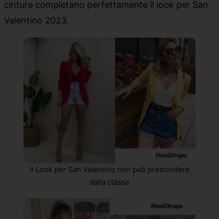
cinture completano perfettamente il look per San
Valentino 2023.
Il Look per San Valentino non può prescindere
dalla classe