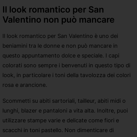
Il look romantico per San
Valentino non può mancare
Il look romantico per San Valentino è uno dei
beniamini tra le donne e non può mancare in
questo appuntamento dolce e speciale. I capi
colorati sono sempre i benvenuti in questo tipo di
look, in particolare i toni della tavolozza dei colori
rosa e arancione.
Scommetti su abiti sartoriali, tailleur, abiti midi o
lunghi, blazer e pantaloni a vita alta. Inoltre, puoi
utilizzare stampe varie e delicate come fiori e
scacchi in toni pastello. Non dimenticare di