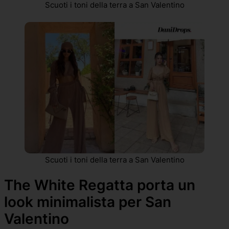
Scuoti i toni della terra a San Valentino
Scuoti i toni della terra a San Valentino
The White Regatta porta un
look minimalista per San
Valentino