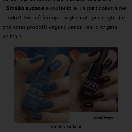
il
Smalto audace
è sostenibile. La particolarità dei
prodotti Risqué (compresi gli smalti per unghie) è
che sono prodotti vegani, senza test o origine
animale.
Smalto audace