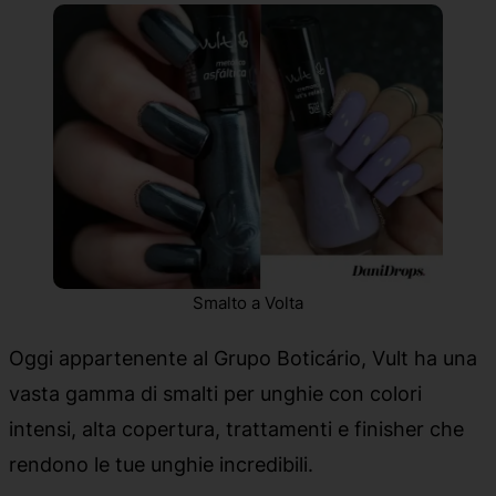
Smalto a Volta
Oggi appartenente al Grupo Boticário, Vult ha una
vasta gamma di smalti per unghie con colori
intensi, alta copertura, trattamenti e finisher che
rendono le tue unghie incredibili.