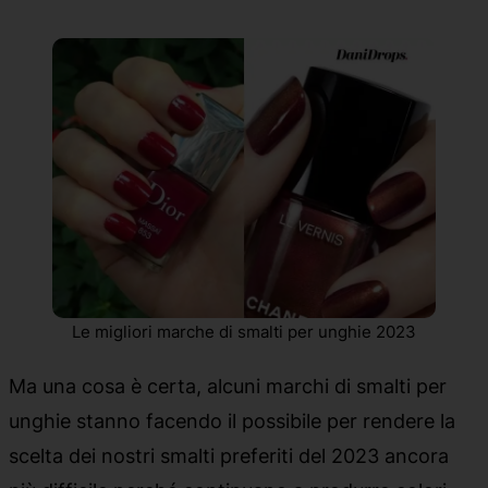
Le migliori marche di smalti per unghie 2023
Ma una cosa è certa, alcuni marchi di smalti per
unghie stanno facendo il possibile per rendere la
scelta dei nostri smalti preferiti del 2023 ancora