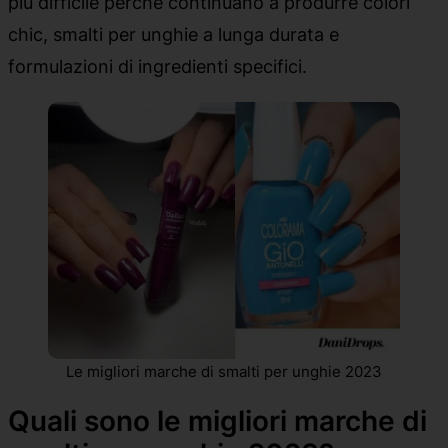
più difficile perché continuano a produrre colori
chic, smalti per unghie a lunga durata e
formulazioni di ingredienti specifici.
Le migliori marche di smalti per unghie 2023
Quali sono le migliori marche di