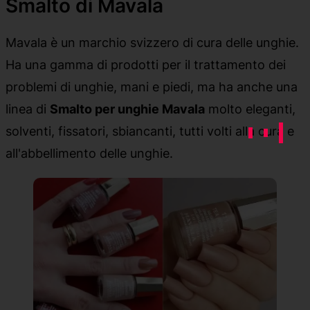
Smalto di Mavala
Mavala è un marchio svizzero di cura delle unghie.
Ha una gamma di prodotti per il trattamento dei
problemi di unghie, mani e piedi, ma ha anche una
linea di
Smalto per unghie Mavala
molto eleganti,
solventi, fissatori, sbiancanti, tutti volti alla cura e
all'abbellimento delle unghie.