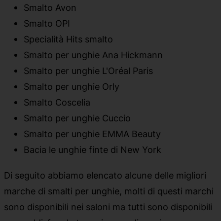
Smalto Avon
Smalto OPI
Specialità Hits smalto
Smalto per unghie Ana Hickmann
Smalto per unghie L'Oréal Paris
Smalto per unghie Orly
Smalto Coscelia
Smalto per unghie Cuccio
Smalto per unghie EMMA Beauty
Bacia le unghie finte di New York
Di seguito abbiamo elencato alcune delle migliori
marche di smalti per unghie, molti di questi marchi
sono disponibili nei saloni ma tutti sono disponibili