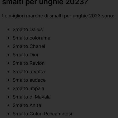
smalti per unghie 2023?
Le migliori marche di smalti per unghie 2023 sono:
Smalto Dailus
Smalto colorama
Smalto Chanel
Smalto Dior
Smalto Revlon
Smalto a Volta
Smalto audace
Smalto Impala
Smalto di Mavala
Smalto Anita
Smalto Colori Peccaminosi