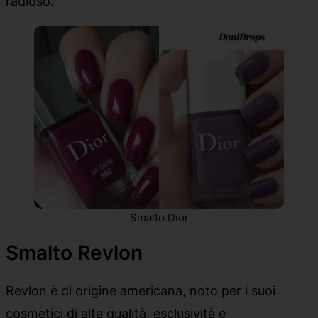
radioso.
Smalto Dior
Smalto Revlon
Revlon è di origine americana, noto per i suoi
cosmetici di alta qualità, esclusività e