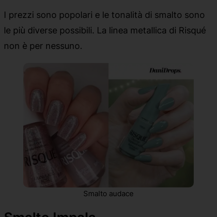
I prezzi sono popolari e le tonalità di smalto sono
le più diverse possibili. La linea metallica di Risqué
non è per nessuno.
Smalto audace