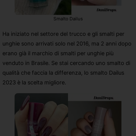
Smalto Dailus
Ha iniziato nel settore del trucco e gli smalti per
unghie sono arrivati solo nel 2016, ma 2 anni dopo
erano già il marchio di smalti per unghie più
venduto in Brasile. Se stai cercando uno smalto di
qualità che faccia la differenza, lo smalto Dailus
2023 è la scelta migliore.