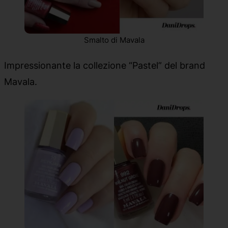
Smalto di Mavala
Impressionante la collezione “Pastel” del brand
Mavala.