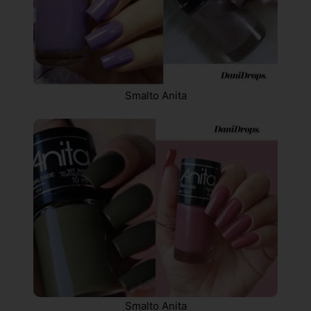
Smalto Anita
Smalto Anita