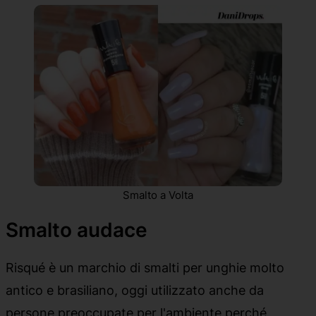
Smalto a Volta
Smalto audace
Risqué è un marchio di smalti per unghie molto
antico e brasiliano, oggi utilizzato anche da
persone preoccupate per l'ambiente perché