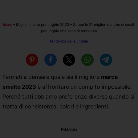
Inizio
–
Miglior smalto per unghie 2023 – Scopri le 21 migliori marche di smalti
per unghie che sono di tendenza
tendenza delle unghie
Fermati a pensare quale sia il migliore
marca
smalto 2023
è affrontare un compito impossibile.
Perché tutti abbiamo preferenze diverse quando si
tratta di consistenza, colori e ingredienti.
Pubblicità