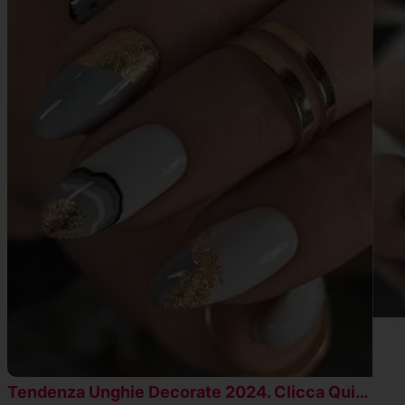
Tendenza Unghie Decorate 2024. Clicca Qui…