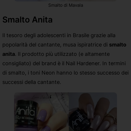
Smalto di Mavala
Smalto Anita
Il tesoro degli adolescenti in Brasile grazie alla
popolarità del cantante, musa ispiratrice di
smalto
anita
. Il prodotto più utilizzato (e altamente
consigliato) del brand è il Nail Hardener. In termini
di smalto, i toni Neon hanno lo stesso successo dei
successi della cantante.