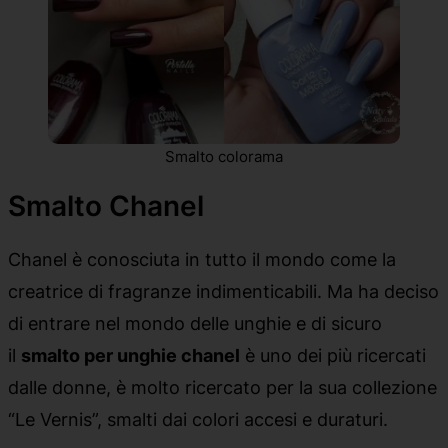
Smalto colorama
Smalto Chanel
Chanel è conosciuta in tutto il mondo come la
creatrice di fragranze indimenticabili. Ma ha deciso
di entrare nel mondo delle unghie e di sicuro
il
smalto per unghie chanel
è uno dei più ricercati
dalle donne, è molto ricercato per la sua collezione
“Le Vernis”, smalti dai colori accesi e duraturi.