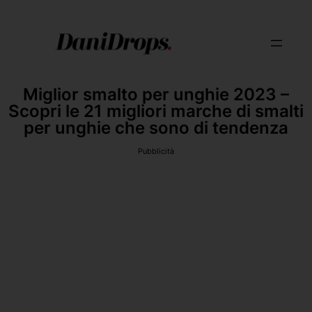
Miglior smalto per unghie 2023 –
Scopri le 21 migliori marche di smalti
per unghie che sono di tendenza
Pubblicità