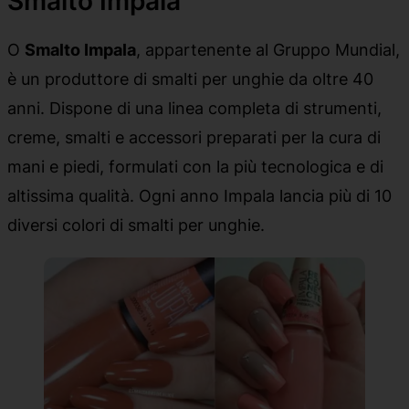
Smalto Impala
O
Smalto Impala
, appartenente al Gruppo Mundial,
è un produttore di smalti per unghie da oltre 40
anni. Dispone di una linea completa di strumenti,
creme, smalti e accessori preparati per la cura di
mani e piedi, formulati con la più tecnologica e di
altissima qualità. Ogni anno Impala lancia più di 10
diversi colori di smalti per unghie.