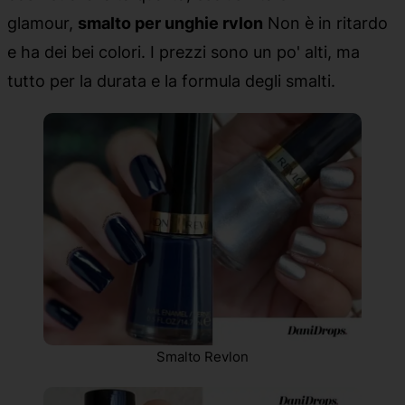
glamour,
smalto per unghie rvlon
Non è in ritardo
e ha dei bei colori. I prezzi sono un po' alti, ma
tutto per la durata e la formula degli smalti.
Smalto Revlon