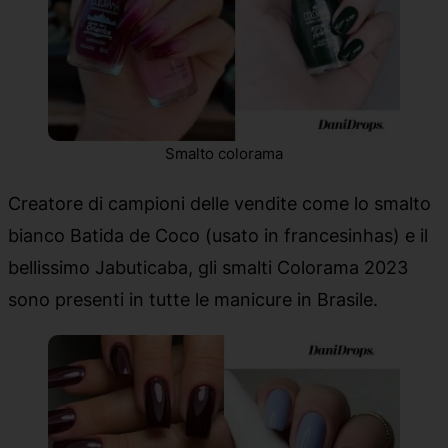
Smalto colorama
Creatore di campioni delle vendite come lo smalto
bianco Batida de Coco (usato in francesinhas) e il
bellissimo Jabuticaba, gli smalti Colorama 2023
sono presenti in tutte le manicure in Brasile.