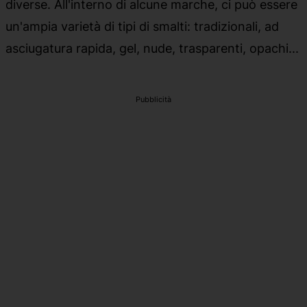
diverse. All'interno di alcune marche, ci può essere
un'ampia varietà di tipi di smalti: tradizionali, ad
asciugatura rapida, gel, nude, trasparenti, opachi...
Pubblicità