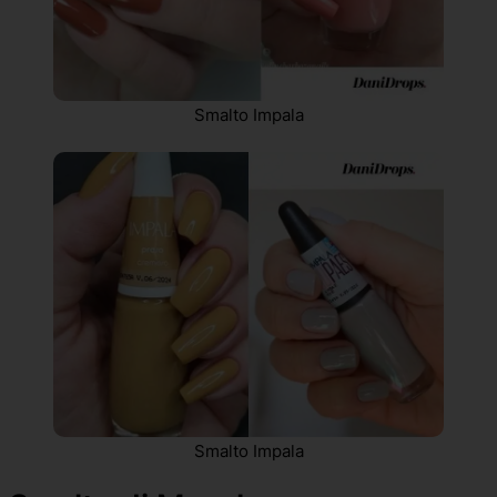
Smalto Impala
Smalto Impala