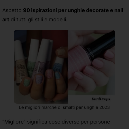
Aspetto
90 ispirazioni per unghie decorate e nail
art
di tutti gli stili e modelli.
Le migliori marche di smalti per unghie 2023
"Migliore" significa cose diverse per persone