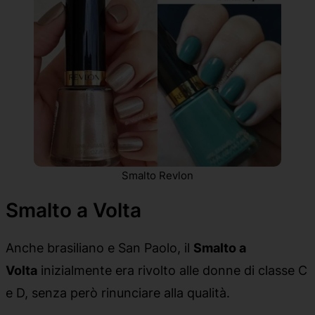
Smalto Revlon
Smalto a Volta
Anche brasiliano e San Paolo, il
Smalto a
Volta
inizialmente era rivolto alle donne di classe C
e D, senza però rinunciare alla qualità.