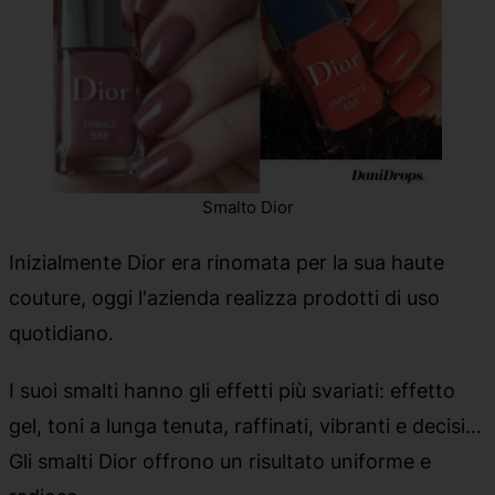
Smalto Dior
Inizialmente Dior era rinomata per la sua haute
couture, oggi l'azienda realizza prodotti di uso
quotidiano.
I suoi smalti hanno gli effetti più svariati: effetto
gel, toni a lunga tenuta, raffinati, vibranti e decisi…
Gli smalti Dior offrono un risultato uniforme e