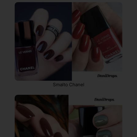
Smalto Chanel