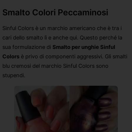
Smalto Colori Peccaminosi
Sinful Colors è un marchio americano che è tra i
cari dello smalto lì e anche qui. Questo perché la
sua formulazione di
Smalto per unghie Sinful
Colors
è privo di componenti aggressivi. Gli smalti
blu cremosi del marchio Sinful Colors sono
stupendi.