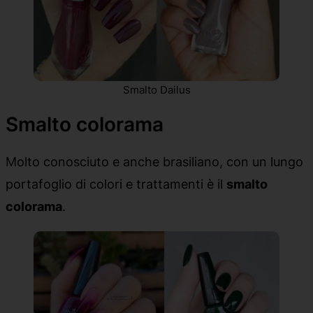
Smalto Dailus
Smalto colorama
Molto conosciuto e anche brasiliano, con un lungo
portafoglio di colori e trattamenti è il
smalto
colorama
.