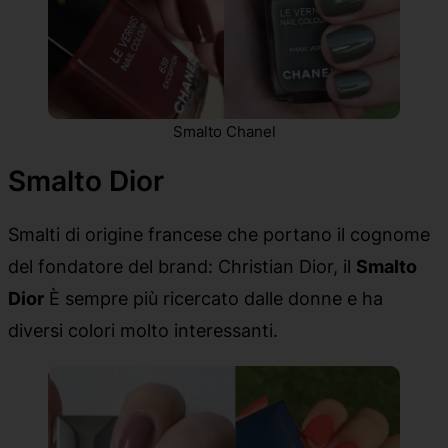
Smalto Chanel
Smalto Dior
Smalti di origine francese che portano il cognome
del fondatore del brand: Christian Dior, il
Smalto
Dior
È sempre più ricercato dalle donne e ha
diversi colori molto interessanti.