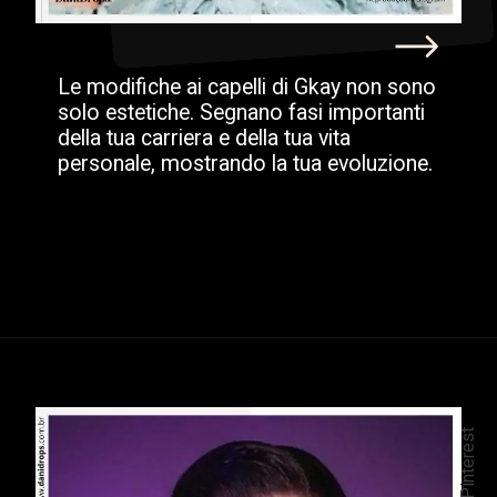
Le modifiche ai capelli di Gkay non sono
solo estetiche. Segnano fasi importanti
della tua carriera e della tua vita
personale, mostrando la tua evoluzione.
@Pinterest