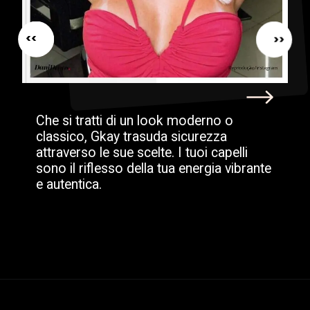
<<
<<
Che si tratti di un look moderno o
classico, Gkay trasuda sicurezza
attraverso le sue scelte. I tuoi capelli
sono il riflesso della tua energia vibrante
e autentica.