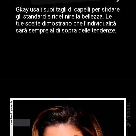
Gkay usa i suoi tagli di capelli per sfidare
gli standard e ridefinire la bellezza. Le
tue scelte dimostrano che l’individualità
sarà sempre al di sopra delle tendenze.
@Pinterest