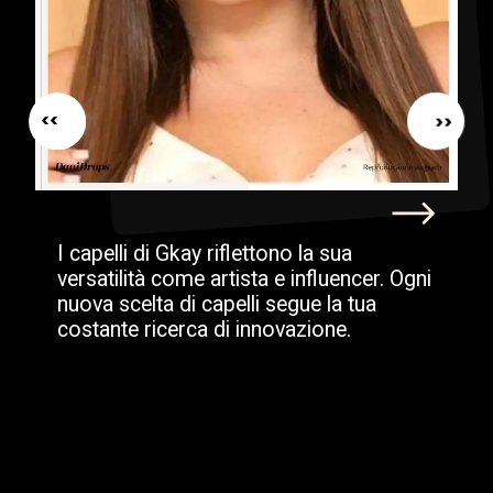
<<
<<
I capelli di Gkay riflettono la sua
versatilità come artista e influencer. Ogni
nuova scelta di capelli segue la tua
costante ricerca di innovazione.