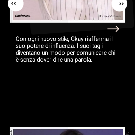
<<
<<
Con ogni nuovo stile, Gkay riafferma il
suo potere di influenza. I suoi tagli
diventano un modo per comunicare chi
è senza dover dire una parola.