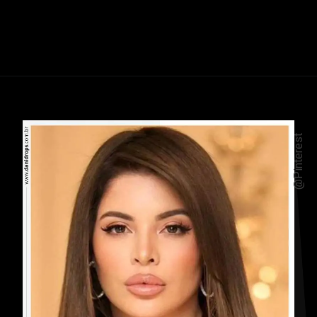
@Pinterest