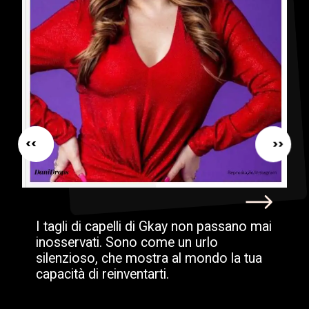
<<
<<
I tagli di capelli di Gkay non passano mai
inosservati. Sono come un urlo
silenzioso, che mostra al mondo la tua
capacità di reinventarti.