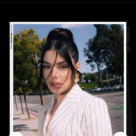
@Pinterest