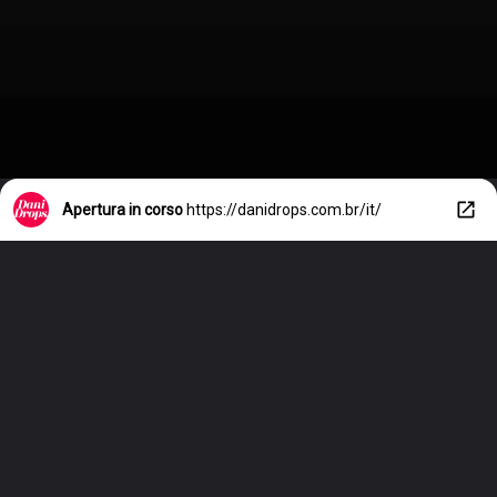
Apertura in corso
https://danidrops.com.br/it/