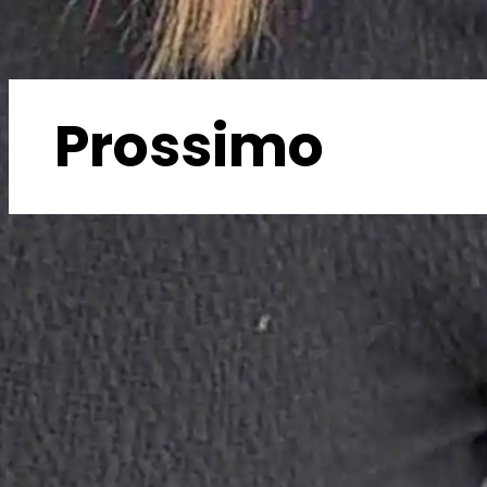
Prossimo