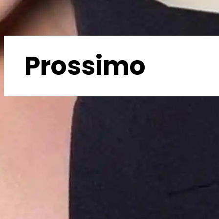
Prossimo