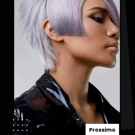
Prossimo