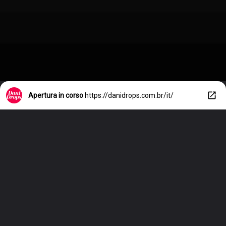
Apertura in corso
https://danidrops.com.br/it/