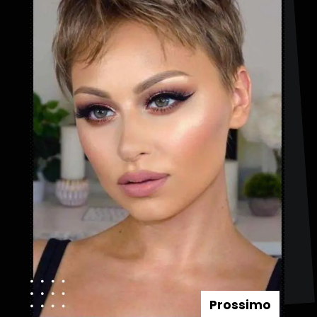
Prossimo