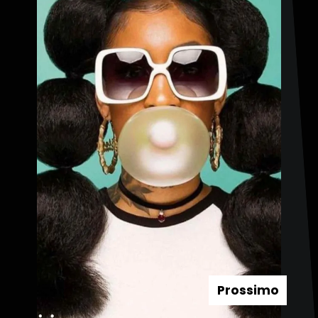
Prossimo