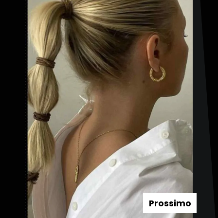
Prossimo