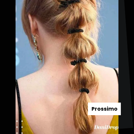
Prossimo