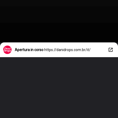
Apertura in corso
https://danidrops.com.br/it/