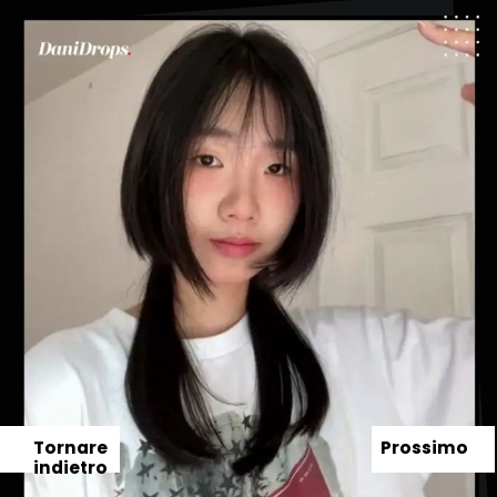
Tornare
Prossimo
indietro